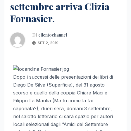
settembre arriva Clizia
Fornasier.
Di
cilentochannel
SET 2, 2019
Dopo i successi delle presentazioni dei libri di
Diego De Silva (Superficie), del 31 agosto
scorso e quello della coppia Chiara Maci e
Filippo La Mantia (Ma tu come la fai
caponata?), di ieri sera, domani 3 settembre,
nel salotto letterario ci sarà spazio per autori
locali selezionati dagli “Amici del Settembre