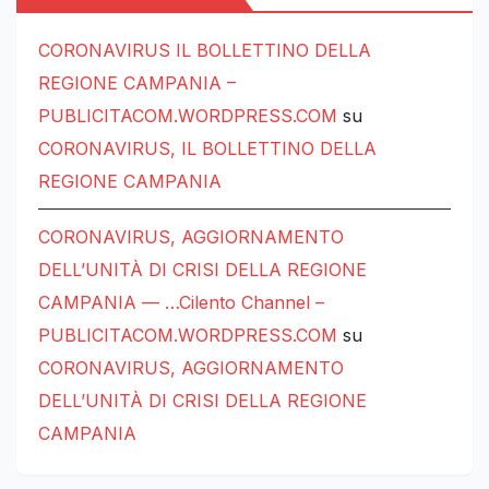
CORONAVIRUS IL BOLLETTINO DELLA
REGIONE CAMPANIA –
PUBLICITACOM.WORDPRESS.COM
su
CORONAVIRUS, IL BOLLETTINO DELLA
REGIONE CAMPANIA
CORONAVIRUS, AGGIORNAMENTO
DELL’UNITÀ DI CRISI DELLA REGIONE
CAMPANIA — …Cilento Channel –
PUBLICITACOM.WORDPRESS.COM
su
CORONAVIRUS, AGGIORNAMENTO
DELL’UNITÀ DI CRISI DELLA REGIONE
CAMPANIA