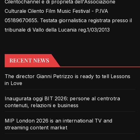
Cilentochannel è di proprietà dell'Associazione
Culturale Cilento Film Music Festival - P.IVA
05189670655. Testata giornalistica registrata presso il
tribunale di Vallo della Lucania reg.1/03/2013
RECENT NEWS
The director Gianni Petrizzo is ready to tell Lessons
in Love
Inaugurata oggi BIT 2026: persone al centrotra
contenuti, relazioni e business
MIP London 2026 is an international TV and
streaming content market