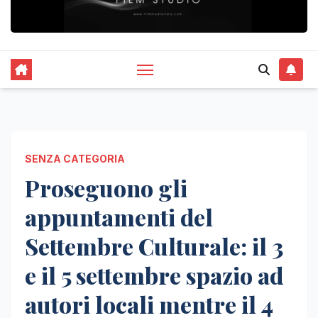
SENZA CATEGORIA
Proseguono gli
appuntamenti del
Settembre Culturale: il 3
e il 5 settembre spazio ad
autori locali mentre il 4