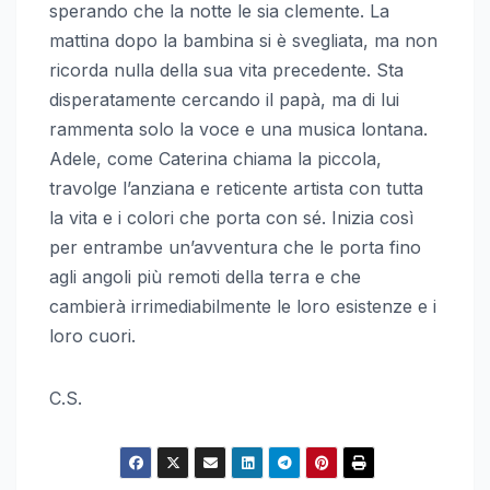
sperando che la notte le sia clemente. La
mattina dopo la bambina si è svegliata, ma non
ricorda nulla della sua vita precedente. Sta
disperatamente cercando il papà, ma di lui
rammenta solo la voce e una musica lontana.
Adele, come Caterina chiama la piccola,
travolge l’anziana e reticente artista con tutta
la vita e i colori che porta con sé. Inizia così
per entrambe un’avventura che le porta fino
agli angoli più remoti della terra e che
cambierà irrimediabilmente le loro esistenze e i
loro cuori.
C.S.