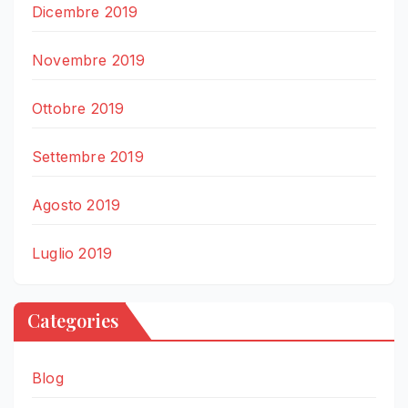
Dicembre 2019
Novembre 2019
Ottobre 2019
Settembre 2019
Agosto 2019
Luglio 2019
Categories
Blog