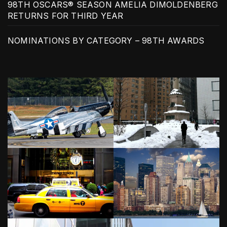
98TH OSCARS® SEASON AMELIA DIMOLDENBERG
RETURNS FOR THIRD YEAR
NOMINATIONS BY CATEGORY – 98TH AWARDS