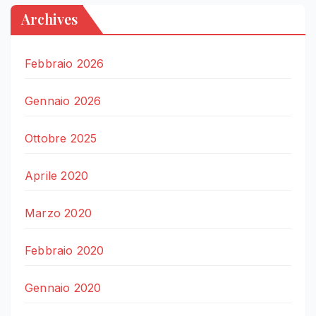
Archives
Febbraio 2026
Gennaio 2026
Ottobre 2025
Aprile 2020
Marzo 2020
Febbraio 2020
Gennaio 2020