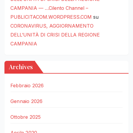
CAMPANIA — …Cilento Channel –
PUBLICITACOM.WORDPRESS.COM
su
CORONAVIRUS, AGGIORNAMENTO
DELL’UNITÀ DI CRISI DELLA REGIONE
CAMPANIA
Archives
Febbraio 2026
Gennaio 2026
Ottobre 2025
Aprile 2020