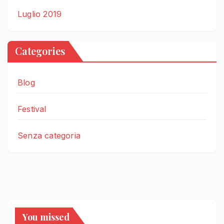
Luglio 2019
Categories
Blog
Festival
Senza categoria
You missed