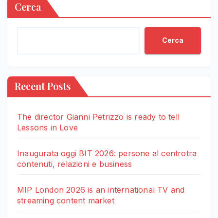
Cerca
Cerca
Recent Posts
The director Gianni Petrizzo is ready to tell
Lessons in Love
Inaugurata oggi BIT 2026: persone al centrotra
contenuti, relazioni e business
MIP London 2026 is an international TV and
streaming content market