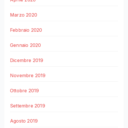
Marzo 2020
Febbraio 2020
Gennaio 2020
Dicembre 2019
Novembre 2019
Ottobre 2019
Settembre 2019
Agosto 2019