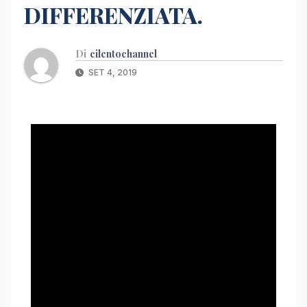
DIFFERENZIATA.
Di
cilentochannel
SET 4, 2019