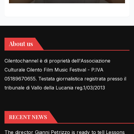
About us
Cilentochannel è di proprietà dell'Associazione
Culturale Cilento Film Music Festival - P.IVA
05189670655. Testata giornalistica registrata presso il
tribunale di Vallo della Lucania reg.1/03/2013
RECENT NEWS
The director Gianni Petrizzo is ready to tell Lessons