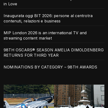
in Love
Inaugurata oggi BIT 2026: persone al centrotra
contenuti, relazioni e business
MIP London 2026 is an international TV and
streaming content market
98TH OSCARS® SEASON AMELIA DIMOLDENBERG
RETURNS FOR THIRD YEAR
NOMINATIONS BY CATEGORY – 98TH AWARDS