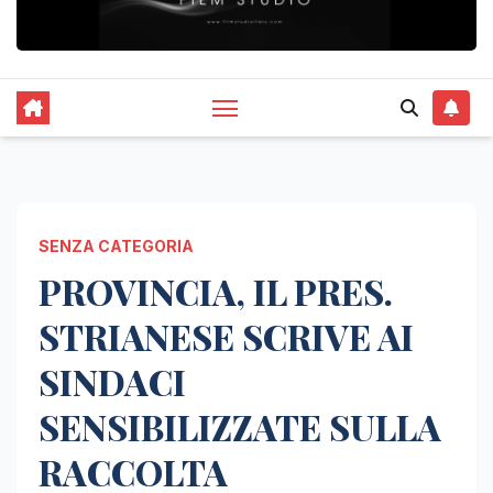
SENZA CATEGORIA
PROVINCIA, IL PRES.
STRIANESE SCRIVE AI
SINDACI
SENSIBILIZZATE SULLA
RACCOLTA