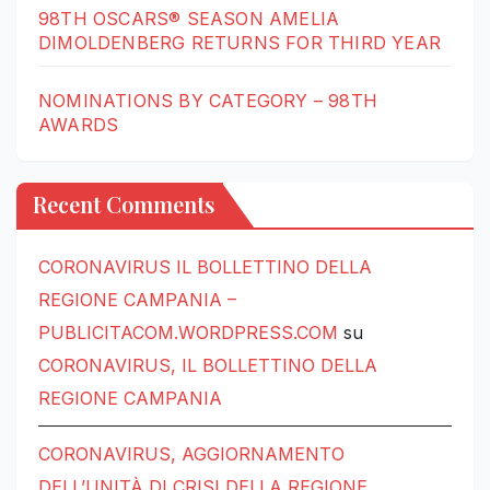
98TH OSCARS® SEASON AMELIA
DIMOLDENBERG RETURNS FOR THIRD YEAR
NOMINATIONS BY CATEGORY – 98TH
AWARDS
Recent Comments
CORONAVIRUS IL BOLLETTINO DELLA
REGIONE CAMPANIA –
PUBLICITACOM.WORDPRESS.COM
su
CORONAVIRUS, IL BOLLETTINO DELLA
REGIONE CAMPANIA
CORONAVIRUS, AGGIORNAMENTO
DELL’UNITÀ DI CRISI DELLA REGIONE