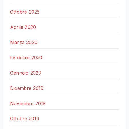
Ottobre 2025
Aprile 2020
Marzo 2020
Febbraio 2020
Gennaio 2020
Dicembre 2019
Novembre 2019
Ottobre 2019