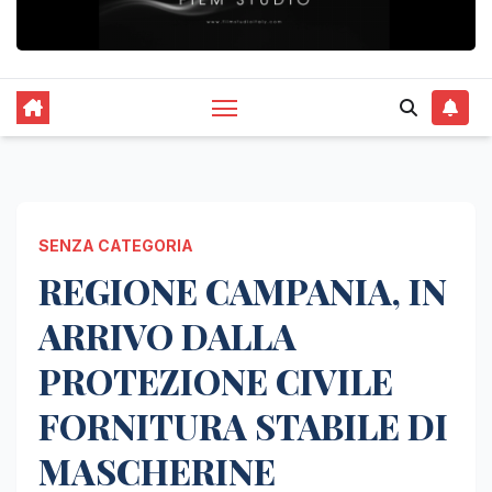
SENZA CATEGORIA
REGIONE CAMPANIA, IN
ARRIVO DALLA
PROTEZIONE CIVILE
FORNITURA STABILE DI
MASCHERINE