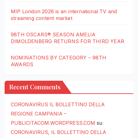
MIP London 2026 is an international TV and
streaming content market
98TH OSCARS® SEASON AMELIA
DIMOLDENBERG RETURNS FOR THIRD YEAR
NOMINATIONS BY CATEGORY – 98TH
AWARDS
Recent Comments
CORONAVIRUS IL BOLLETTINO DELLA
REGIONE CAMPANIA –
PUBLICITACOM.WORDPRESS.COM
su
CORONAVIRUS, IL BOLLETTINO DELLA