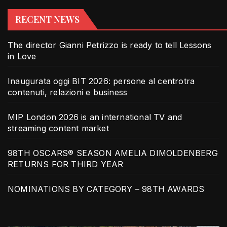
RECENT NEWS
The director Gianni Petrizzo is ready to tell Lessons
in Love
Inaugurata oggi BIT 2026: persone al centrotra
contenuti, relazioni e business
MIP London 2026 is an international TV and
streaming content market
98TH OSCARS® SEASON AMELIA DIMOLDENBERG
RETURNS FOR THIRD YEAR
NOMINATIONS BY CATEGORY – 98TH AWARDS