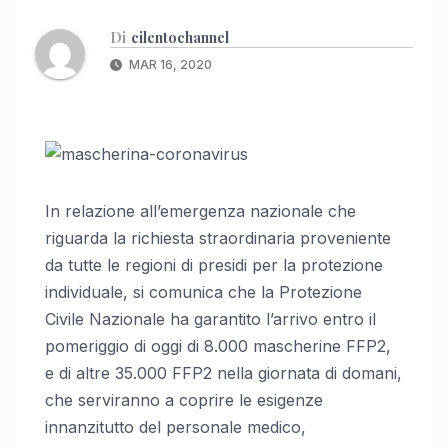
Di
cilentochannel
MAR 16, 2020
In relazione all’emergenza nazionale che
riguarda la richiesta straordinaria proveniente
da tutte le regioni di presidi per la protezione
individuale, si comunica che la Protezione
Civile Nazionale ha garantito l’arrivo entro il
pomeriggio di oggi di 8.000 mascherine FFP2,
e di altre 35.000 FFP2 nella giornata di domani,
che serviranno a coprire le esigenze
innanzitutto del personale medico,