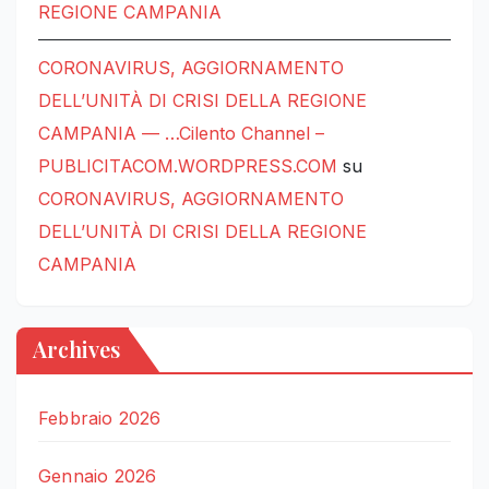
REGIONE CAMPANIA
CORONAVIRUS, AGGIORNAMENTO
DELL’UNITÀ DI CRISI DELLA REGIONE
CAMPANIA — …Cilento Channel –
PUBLICITACOM.WORDPRESS.COM
su
CORONAVIRUS, AGGIORNAMENTO
DELL’UNITÀ DI CRISI DELLA REGIONE
CAMPANIA
Archives
Febbraio 2026
Gennaio 2026