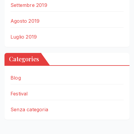
Settembre 2019
Agosto 2019
Luglio 2019
Categories
Blog
Festival
Senza categoria