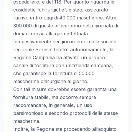
ospedaliero, e del 118. Per quanto riguarda l
e
cosiddette “chirurgiche”, è stato assicurato
l’arrivo entro oggi di 40.000 mascherine. Altre
300.000 di queste arriveranno nella giornata di
domani grazie alla gara effettuata
tempestivamente nei giorni scorsi dalla società
regionale Soresa. Inoltre autonomamente, la
Regione Campania ha attivato un proprio
canale di fornitura con un’azienda campana,
che garantisce la fornitura di 50.000
mascherine chirurgiche al giorno.
Con tali misure dovrebbe essere garantita una
fornitura stabile, ma occorre sempre
raccomandare, in generale, un uso
parsimonioso e secondo protocolli delle stesse
mascherine.
Inoltre, la Regione sta procedendo all’acquisto