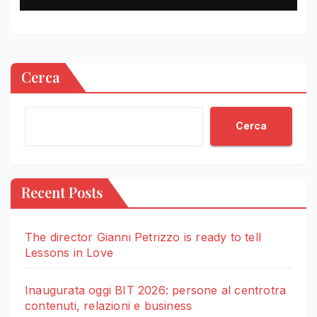
Cerca
Cerca
Recent Posts
The director Gianni Petrizzo is ready to tell
Lessons in Love
Inaugurata oggi BIT 2026: persone al centrotra
contenuti, relazioni e business