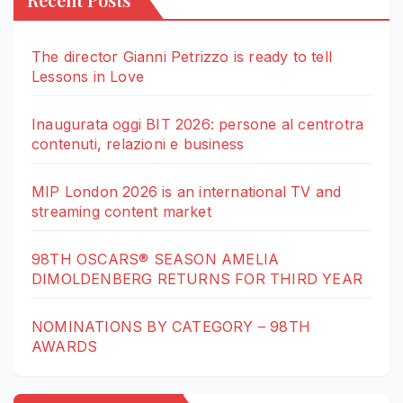
The director Gianni Petrizzo is ready to tell
Lessons in Love
Inaugurata oggi BIT 2026: persone al centrotra
contenuti, relazioni e business
MIP London 2026 is an international TV and
streaming content market
98TH OSCARS® SEASON AMELIA
DIMOLDENBERG RETURNS FOR THIRD YEAR
NOMINATIONS BY CATEGORY – 98TH
AWARDS