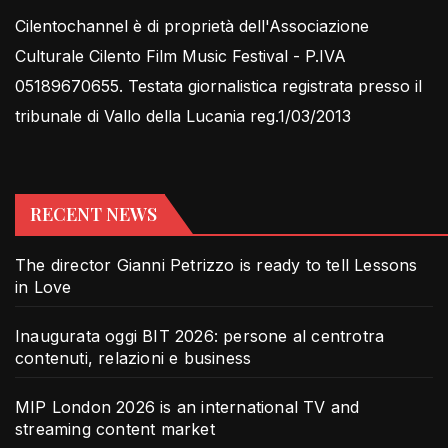
Cilentochannel è di proprietà dell'Associazione
Culturale Cilento Film Music Festival - P.IVA
05189670655. Testata giornalistica registrata presso il
tribunale di Vallo della Lucania reg.1/03/2013
RECENT NEWS
The director Gianni Petrizzo is ready to tell Lessons
in Love
Inaugurata oggi BIT 2026: persone al centrotra
contenuti, relazioni e business
MIP London 2026 is an international TV and
streaming content market