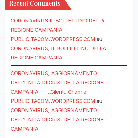
Recent Comments
CORONAVIRUS IL BOLLETTINO DELLA
REGIONE CAMPANIA –
PUBLICITACOM.WORDPRESS.COM
su
CORONAVIRUS, IL BOLLETTINO DELLA
REGIONE CAMPANIA
CORONAVIRUS, AGGIORNAMENTO
DELL’UNITÀ DI CRISI DELLA REGIONE
CAMPANIA — …Cilento Channel –
PUBLICITACOM.WORDPRESS.COM
su
CORONAVIRUS, AGGIORNAMENTO
DELL’UNITÀ DI CRISI DELLA REGIONE
CAMPANIA