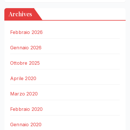
Archives
Febbraio 2026
Gennaio 2026
Ottobre 2025
Aprile 2020
Marzo 2020
Febbraio 2020
Gennaio 2020