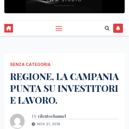
SENZA CATEGORIA
REGIONE, LA CAMPANIA
PUNTA SU INVESTITORI
E LAVORO.
Di
cilentochannel
NOV 21, 2019