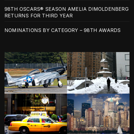
98TH OSCARS® SEASON AMELIA DIMOLDENBERG
RETURNS FOR THIRD YEAR
NOMINATIONS BY CATEGORY – 98TH AWARDS