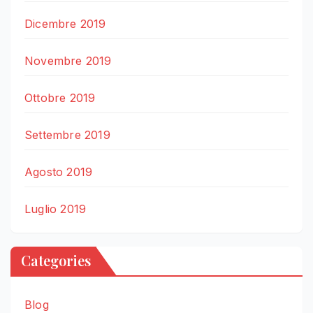
Dicembre 2019
Novembre 2019
Ottobre 2019
Settembre 2019
Agosto 2019
Luglio 2019
Categories
Blog