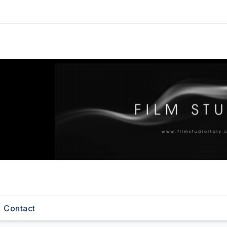
Contact