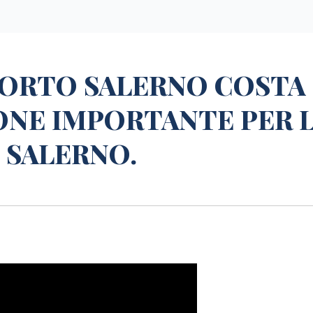
PORTO SALERNO COSTA
ONE IMPORTANTE PER 
 SALERNO.