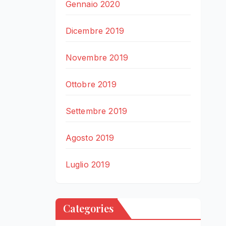
Gennaio 2020
Dicembre 2019
Novembre 2019
Ottobre 2019
Settembre 2019
Agosto 2019
Luglio 2019
Categories