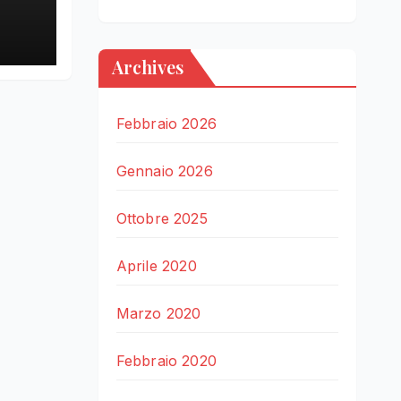
LE
Archives
Febbraio 2026
Gennaio 2026
Ottobre 2025
Aprile 2020
Marzo 2020
Febbraio 2020