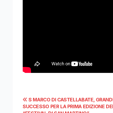
Navigazione
S MARCO DI CASTELLABATE, GRAND
SUCCESSO PER LA PRIMA EDIZIONE DE
articoli