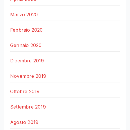
Marzo 2020
Febbraio 2020
Gennaio 2020
Dicembre 2019
Novembre 2019
Ottobre 2019
Settembre 2019
Agosto 2019