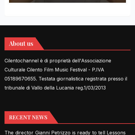
About us
Cilentochannel è di proprietà dell'Associazione
Culturale Cilento Film Music Festival - P.IVA
05189670655. Testata giornalistica registrata presso il
tribunale di Vallo della Lucania reg.1/03/2013
RECENT NEWS
The director Gianni Petrizzo is ready to tell Lessons