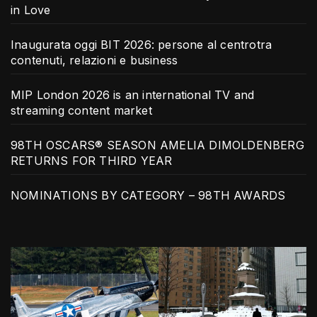
in Love
Inaugurata oggi BIT 2026: persone al centrotra
contenuti, relazioni e business
MIP London 2026 is an international TV and
streaming content market
98TH OSCARS® SEASON AMELIA DIMOLDENBERG
RETURNS FOR THIRD YEAR
NOMINATIONS BY CATEGORY – 98TH AWARDS