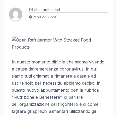
Di
cilentochannel
MAR 27, 2020
In questo momento difficile che stiamo vivendo
a causa dell’emergenza coronavirus, in cui
siamo tutti chiamati a rimanere a casa e ad
uscire solo per necessità, abbiamo deciso, in
questo nuovo appuntamento con la rubrica
“Nutrizione e Benessere”, di parlare
dell’organizzazione del frigorifero e di come
tagliare gli sprechi alimentari utilizzando gli