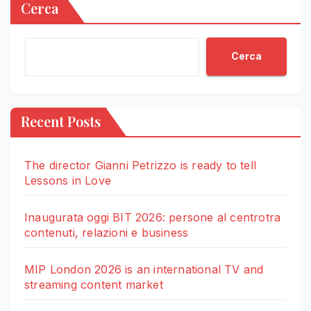
Cerca
Cerca
Recent Posts
The director Gianni Petrizzo is ready to tell
Lessons in Love
Inaugurata oggi BIT 2026: persone al centrotra
contenuti, relazioni e business
MIP London 2026 is an international TV and
streaming content market