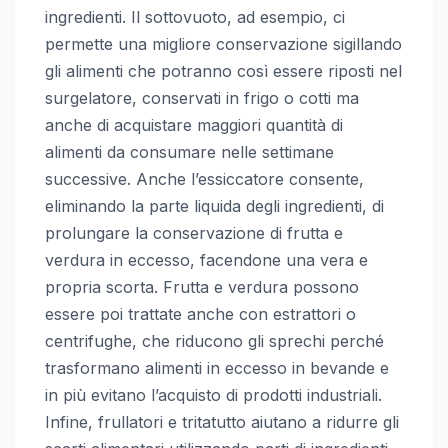
ingredienti. Il sottovuoto, ad esempio, ci
permette una migliore conservazione sigillando
gli alimenti che potranno così essere riposti nel
surgelatore, conservati in frigo o cotti ma
anche di acquistare maggiori quantità di
alimenti da consumare nelle settimane
successive. Anche l’essiccatore consente,
eliminando la parte liquida degli ingredienti, di
prolungare la conservazione di frutta e
verdura in eccesso, facendone una vera e
propria scorta. Frutta e verdura possono
essere poi trattate anche con estrattori o
centrifughe, che riducono gli sprechi perché
trasformano alimenti in eccesso in bevande e
in più evitano l’acquisto di prodotti industriali.
Infine, frullatori e tritatutto aiutano a ridurre gli