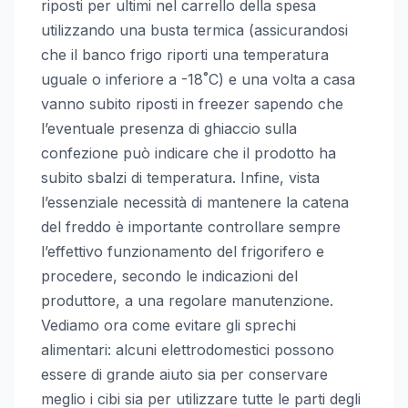
riposti per ultimi nel carrello della spesa
utilizzando una busta termica (assicurandosi
che il banco frigo riporti una temperatura
uguale o inferiore a -18˚C) e una volta a casa
vanno subito riposti in freezer sapendo che
l’eventuale presenza di ghiaccio sulla
confezione può indicare che il prodotto ha
subito sbalzi di temperatura. Infine, vista
l’essenziale necessità di mantenere la catena
del freddo è importante controllare sempre
l’effettivo funzionamento del frigorifero e
procedere, secondo le indicazioni del
produttore, a una regolare manutenzione.
Vediamo ora come evitare gli sprechi
alimentari: alcuni elettrodomestici possono
essere di grande aiuto sia per conservare
meglio i cibi sia per utilizzare tutte le parti degli