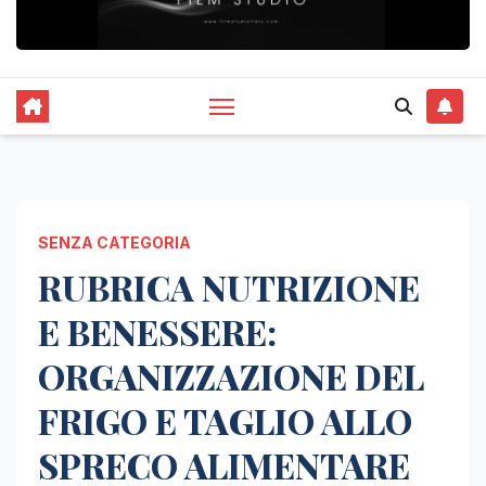
SENZA CATEGORIA
RUBRICA NUTRIZIONE
E BENESSERE:
ORGANIZZAZIONE DEL
FRIGO E TAGLIO ALLO
SPRECO ALIMENTARE