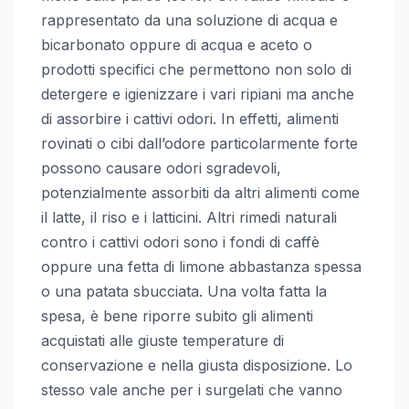
rappresentato da una soluzione di acqua e
bicarbonato oppure di acqua e aceto o
prodotti specifici che permettono non solo di
detergere e igienizzare i vari ripiani ma anche
di assorbire i cattivi odori. In effetti, alimenti
rovinati o cibi dall’odore particolarmente forte
possono causare odori sgradevoli,
potenzialmente assorbiti da altri alimenti come
il latte, il riso e i latticini. Altri rimedi naturali
contro i cattivi odori sono i fondi di caffè
oppure una fetta di limone abbastanza spessa
o una patata sbucciata. Una volta fatta la
spesa, è bene riporre subito gli alimenti
acquistati alle giuste temperature di
conservazione e nella giusta disposizione. Lo
stesso vale anche per i surgelati che vanno