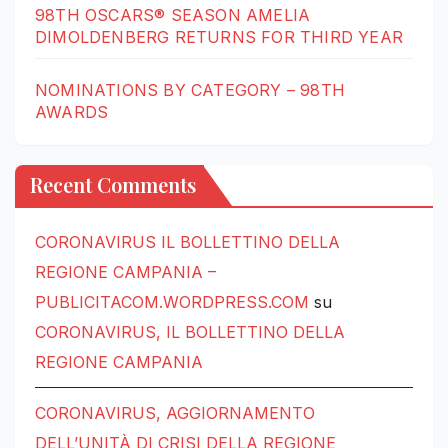
98TH OSCARS® SEASON AMELIA
DIMOLDENBERG RETURNS FOR THIRD YEAR
NOMINATIONS BY CATEGORY – 98TH
AWARDS
Recent Comments
CORONAVIRUS IL BOLLETTINO DELLA
REGIONE CAMPANIA –
PUBLICITACOM.WORDPRESS.COM
su
CORONAVIRUS, IL BOLLETTINO DELLA
REGIONE CAMPANIA
CORONAVIRUS, AGGIORNAMENTO
DELL’UNITÀ DI CRISI DELLA REGIONE