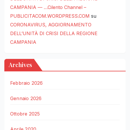
CAMPANIA — …Cilento Channel –
PUBLICITACOM.WORDPRESS.COM
su
CORONAVIRUS, AGGIORNAMENTO
DELL’UNITÀ DI CRISI DELLA REGIONE
CAMPANIA
Archives
Febbraio 2026
Gennaio 2026
Ottobre 2025
Aprile 2020