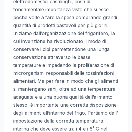
elettrodomestici casalinghi, cosa di
fondamentale importanza visto che si esce
poche volte a fare la spesa comprando grandi
quantità di prodotti bastevoli per più giorni.
Iniziamo dall’organizzazione del frigorifero, la
cui invenzione ha rivoluzionato il modo di
conservare i cibi permettendone una lunga
conservazione attraverso le basse
temperature e impedendo la proliferazione di
microrganismi responsabili delle tossinfezioni
alimentari. Ma per fare in modo che gli alimenti
si mantengano sani, oltre ad una temperatura
adeguata e a una buona qualità dell’alimento
stesso, è importante una corretta disposizione
degli alimenti all’interno del frigo. Partiamo dall’
impostazione della corretta temperatura
interna che deve essere tra i 4 e i 6˚ C nel