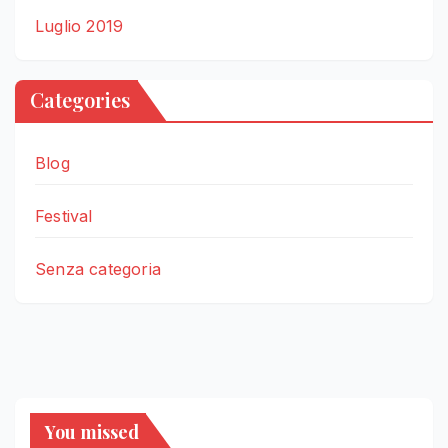
Luglio 2019
Categories
Blog
Festival
Senza categoria
You missed