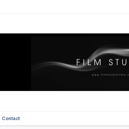
Contact