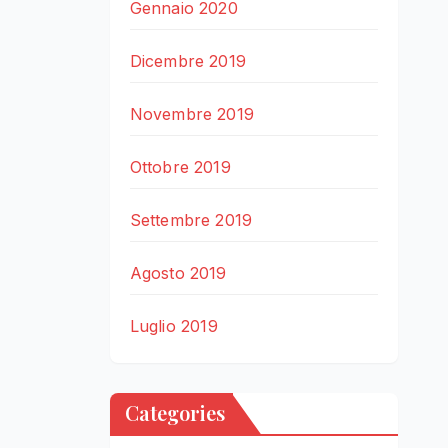
Gennaio 2020
Dicembre 2019
Novembre 2019
Ottobre 2019
Settembre 2019
Agosto 2019
Luglio 2019
Categories