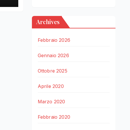
Archives
Febbraio 2026
Gennaio 2026
Ottobre 2025
Aprile 2020
Marzo 2020
Febbraio 2020