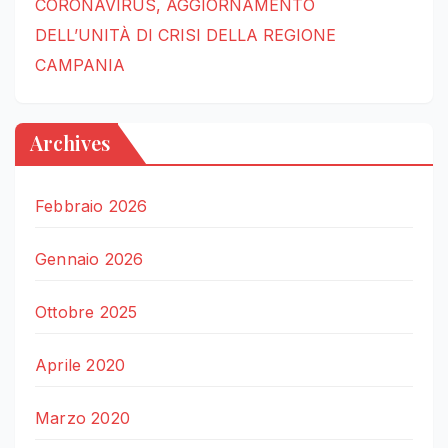
CORONAVIRUS, AGGIORNAMENTO
DELL’UNITÀ DI CRISI DELLA REGIONE
CAMPANIA
Archives
Febbraio 2026
Gennaio 2026
Ottobre 2025
Aprile 2020
Marzo 2020