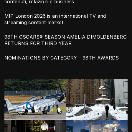
contenuti, relazioni e business
MIP London 2026 is an international TV and
streaming content market
98TH OSCARS® SEASON AMELIA DIMOLDENBERG
RETURNS FOR THIRD YEAR
NOMINATIONS BY CATEGORY – 98TH AWARDS