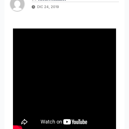
DIC 24, 2019