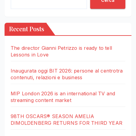
Cerca
Recent Posts
The director Gianni Petrizzo is ready to tell
Lessons in Love
Inaugurata oggi BIT 2026: persone al centrotra
contenuti, relazioni e business
MIP London 2026 is an international TV and
streaming content market
98TH OSCARS® SEASON AMELIA
DIMOLDENBERG RETURNS FOR THIRD YEAR