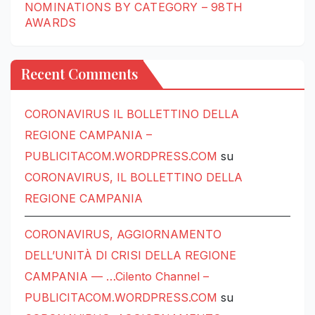
NOMINATIONS BY CATEGORY – 98TH
AWARDS
Recent Comments
CORONAVIRUS IL BOLLETTINO DELLA
REGIONE CAMPANIA –
PUBLICITACOM.WORDPRESS.COM
su
CORONAVIRUS, IL BOLLETTINO DELLA
REGIONE CAMPANIA
CORONAVIRUS, AGGIORNAMENTO
DELL’UNITÀ DI CRISI DELLA REGIONE
CAMPANIA — …Cilento Channel –
PUBLICITACOM.WORDPRESS.COM
su