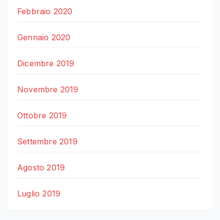
Febbraio 2020
Gennaio 2020
Dicembre 2019
Novembre 2019
Ottobre 2019
Settembre 2019
Agosto 2019
Luglio 2019