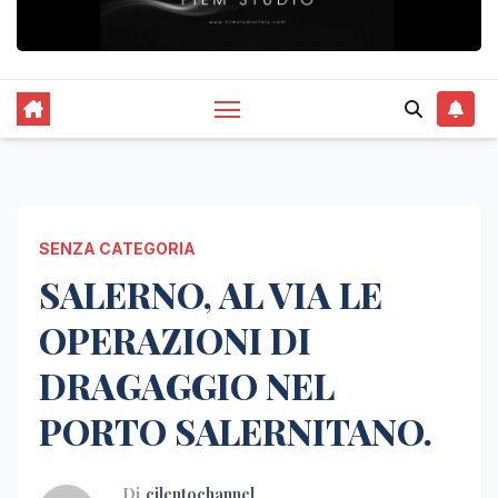
SENZA CATEGORIA
SALERNO, AL VIA LE
OPERAZIONI DI
DRAGAGGIO NEL
PORTO SALERNITANO.
Di
cilentochannel