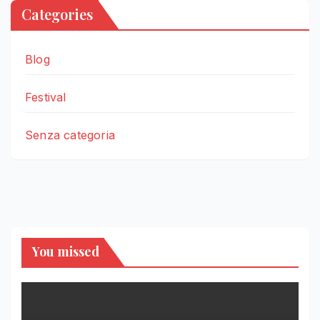
Categories
Blog
Festival
Senza categoria
You missed