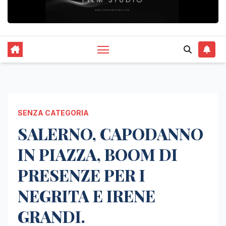
SENZA CATEGORIA
SALERNO, CAPODANNO
IN PIAZZA, BOOM DI
PRESENZE PER I
NEGRITA E IRENE
GRANDI.