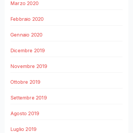
Marzo 2020
Febbraio 2020
Gennaio 2020
Dicembre 2019
Novembre 2019
Ottobre 2019
Settembre 2019
Agosto 2019
Luglio 2019