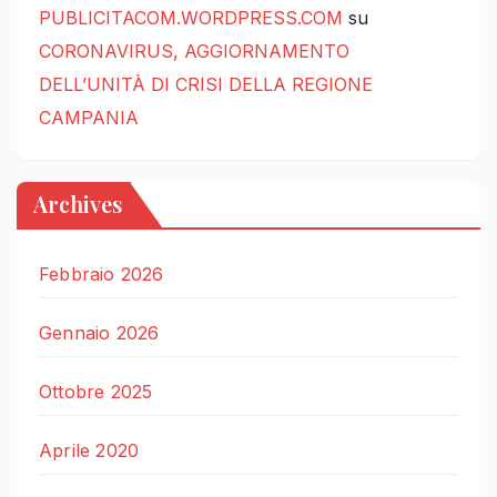
PUBLICITACOM.WORDPRESS.COM
su
CORONAVIRUS, AGGIORNAMENTO
DELL’UNITÀ DI CRISI DELLA REGIONE
CAMPANIA
Archives
Febbraio 2026
Gennaio 2026
Ottobre 2025
Aprile 2020