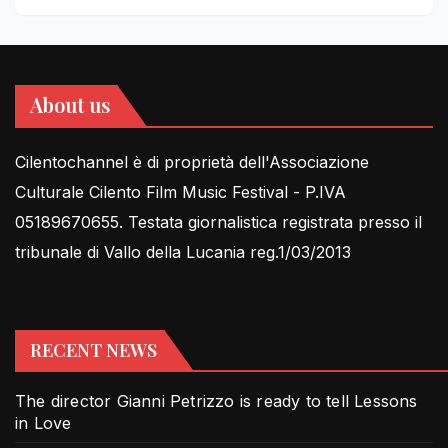
About us
Cilentochannel è di proprietà dell'Associazione
Culturale Cilento Film Music Festival - P.IVA
05189670655. Testata giornalistica registrata presso il
tribunale di Vallo della Lucania reg.1/03/2013
RECENT NEWS
The director Gianni Petrizzo is ready to tell Lessons
in Love