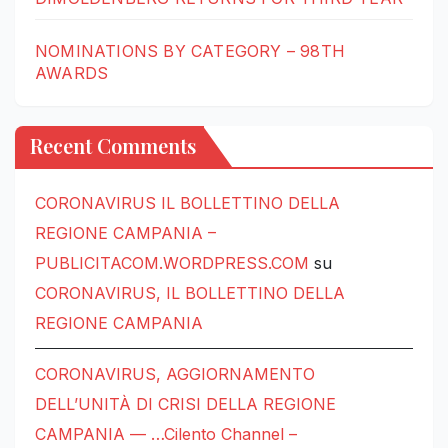
NOMINATIONS BY CATEGORY – 98TH
AWARDS
Recent Comments
CORONAVIRUS IL BOLLETTINO DELLA
REGIONE CAMPANIA –
PUBLICITACOM.WORDPRESS.COM
su
CORONAVIRUS, IL BOLLETTINO DELLA
REGIONE CAMPANIA
CORONAVIRUS, AGGIORNAMENTO
DELL’UNITÀ DI CRISI DELLA REGIONE
CAMPANIA — …Cilento Channel –