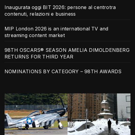
Inaugurata oggi BIT 2026: persone al centrotra
contenuti, relazioni e business
MIP London 2026 is an international TV and
streaming content market
98TH OSCARS® SEASON AMELIA DIMOLDENBERG
RETURNS FOR THIRD YEAR
NOMINATIONS BY CATEGORY – 98TH AWARDS