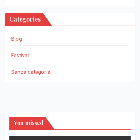
Categories
Blog
Festival
Senza categoria
You missed