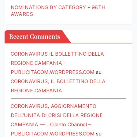
NOMINATIONS BY CATEGORY – 98TH
AWARDS
Recent Comments
CORONAVIRUS IL BOLLETTINO DELLA
REGIONE CAMPANIA –
PUBLICITACOM.WORDPRESS.COM
su
CORONAVIRUS, IL BOLLETTINO DELLA
REGIONE CAMPANIA
CORONAVIRUS, AGGIORNAMENTO
DELL’UNITÀ DI CRISI DELLA REGIONE
CAMPANIA — …Cilento Channel –
PUBLICITACOM.WORDPRESS.COM
su