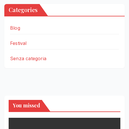
Categories
Blog
Festival
Senza categoria
You missed