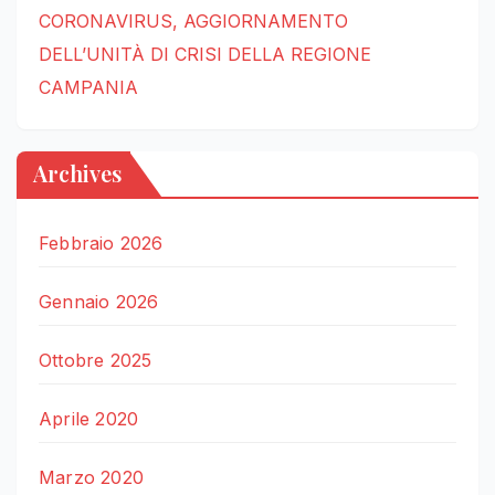
CORONAVIRUS, AGGIORNAMENTO
DELL’UNITÀ DI CRISI DELLA REGIONE
CAMPANIA
Archives
Febbraio 2026
Gennaio 2026
Ottobre 2025
Aprile 2020
Marzo 2020