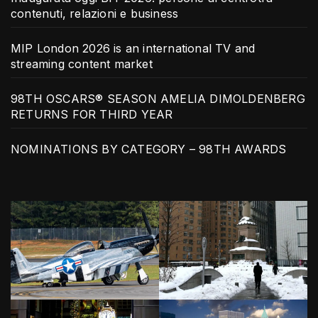
contenuti, relazioni e business
MIP London 2026 is an international TV and
streaming content market
98TH OSCARS® SEASON AMELIA DIMOLDENBERG
RETURNS FOR THIRD YEAR
NOMINATIONS BY CATEGORY – 98TH AWARDS