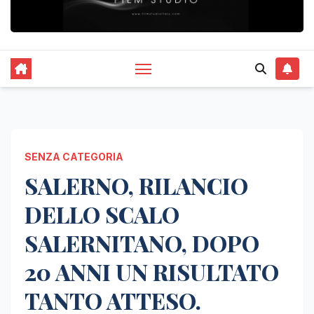
SENZA CATEGORIA
SALERNO, RILANCIO
DELLO SCALO
SALERNITANO, DOPO
20 ANNI UN RISULTATO
TANTO ATTESO.