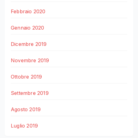
Febbraio 2020
Gennaio 2020
Dicembre 2019
Novembre 2019
Ottobre 2019
Settembre 2019
Agosto 2019
Luglio 2019