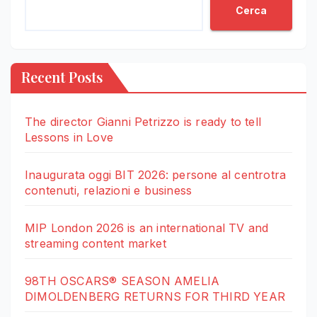
Cerca
Recent Posts
The director Gianni Petrizzo is ready to tell
Lessons in Love
Inaugurata oggi BIT 2026: persone al centrotra
contenuti, relazioni e business
MIP London 2026 is an international TV and
streaming content market
98TH OSCARS® SEASON AMELIA
DIMOLDENBERG RETURNS FOR THIRD YEAR