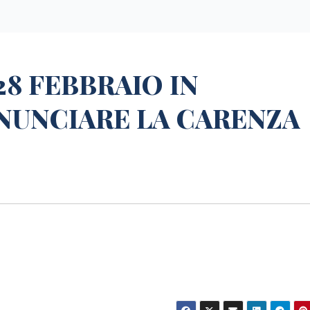
L 28 FEBBRAIO IN
NUNCIARE LA CARENZA