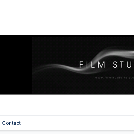
Contact