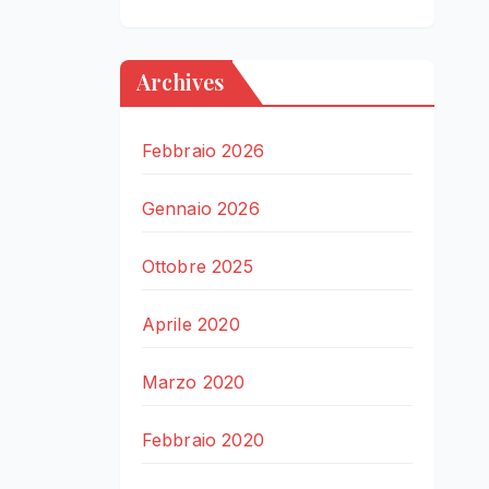
Archives
Febbraio 2026
Gennaio 2026
Ottobre 2025
Aprile 2020
Marzo 2020
Febbraio 2020