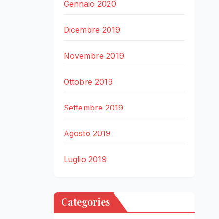
Gennaio 2020
Dicembre 2019
Novembre 2019
Ottobre 2019
Settembre 2019
Agosto 2019
Luglio 2019
Categories