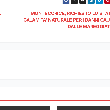
:
MONTECORICE, RICHIESTO LO STAT
CALAMITA’ NATURALE PER I DANNI CAU
DALLE MAREGGIAT