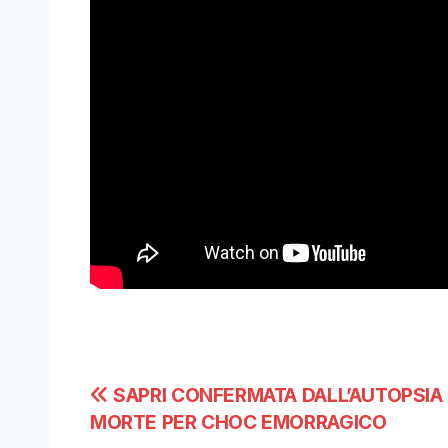
Navigazione
SAPRI CONFERMATA DALL’AUTOPSIA
MORTE PER CHOC EMORRAGICO
articoli