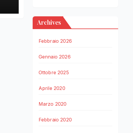
Archives
Febbraio 2026
Gennaio 2026
Ottobre 2025
Aprile 2020
Marzo 2020
Febbraio 2020