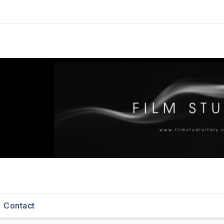
Contact