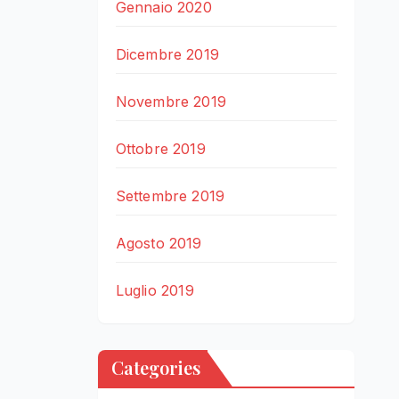
Gennaio 2020
Dicembre 2019
Novembre 2019
Ottobre 2019
Settembre 2019
Agosto 2019
Luglio 2019
Categories