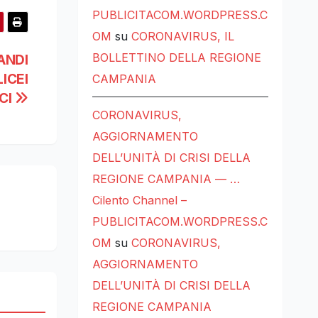
PUBLICITACOM.WORDPRESS.C
OM
su
CORONAVIRUS, IL
BOLLETTINO DELLA REGIONE
ANDI
ICEI
CAMPANIA
CI
CORONAVIRUS,
AGGIORNAMENTO
DELL’UNITÀ DI CRISI DELLA
REGIONE CAMPANIA — …
Cilento Channel –
PUBLICITACOM.WORDPRESS.C
OM
su
CORONAVIRUS,
AGGIORNAMENTO
DELL’UNITÀ DI CRISI DELLA
REGIONE CAMPANIA