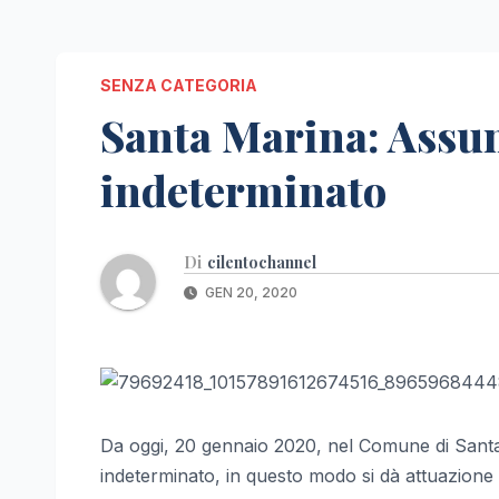
SENZA CATEGORIA
Santa Marina: Assunt
indeterminato
Di
cilentochannel
GEN 20, 2020
Da oggi, 20 gennaio 2020, nel Comune di Santa 
indeterminato, in questo modo si dà attuazione 