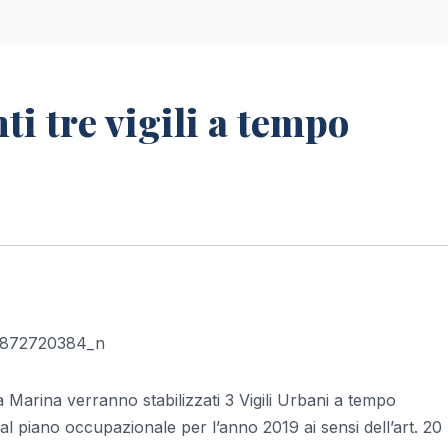
i tre vigili a tempo
Marina verranno stabilizzati 3 Vigili Urbani a tempo
al piano occupazionale per l’anno 2019 ai sensi dell’art. 20