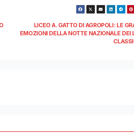
NO
LICEO A. GATTO DI AGROPOLI: LE GR
EMOZIONI DELLA NOTTE NAZIONALE DEI L
CLASSI