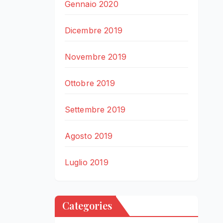
Gennaio 2020
Dicembre 2019
Novembre 2019
Ottobre 2019
Settembre 2019
Agosto 2019
Luglio 2019
Categories