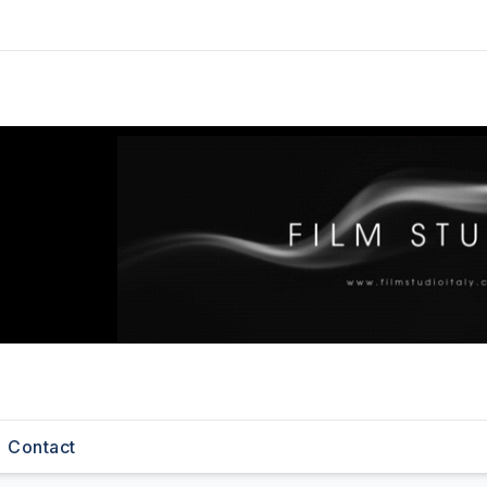
Contact