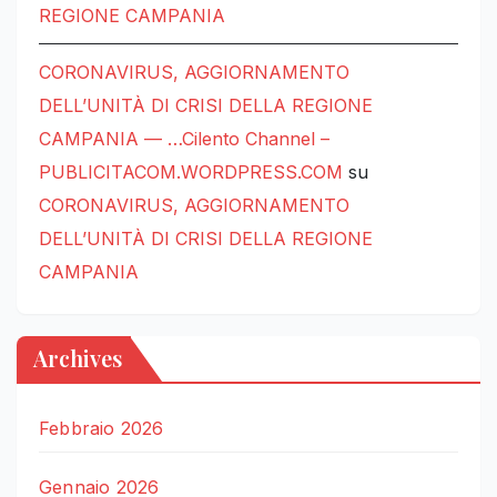
REGIONE CAMPANIA
CORONAVIRUS, AGGIORNAMENTO
DELL’UNITÀ DI CRISI DELLA REGIONE
CAMPANIA — …Cilento Channel –
PUBLICITACOM.WORDPRESS.COM
su
CORONAVIRUS, AGGIORNAMENTO
DELL’UNITÀ DI CRISI DELLA REGIONE
CAMPANIA
Archives
Febbraio 2026
Gennaio 2026