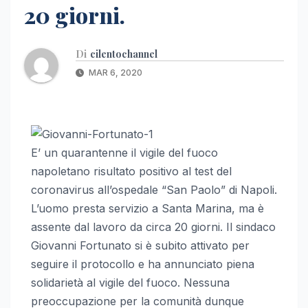
20 giorni.
Di
cilentochannel
MAR 6, 2020
E’ un quarantenne il vigile del fuoco
napoletano risultato positivo al test del
coronavirus all’ospedale “San Paolo” di Napoli.
L’uomo presta servizio a Santa Marina, ma è
assente dal lavoro da circa 20 giorni. Il sindaco
Giovanni Fortunato si è subito attivato per
seguire il protocollo e ha annunciato piena
solidarietà al vigile del fuoco. Nessuna
preoccupazione per la comunità dunque