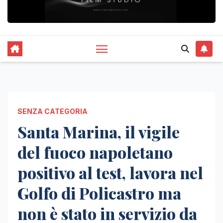
SENZA CATEGORIA
Santa Marina, il vigile
del fuoco napoletano
positivo al test, lavora nel
Golfo di Policastro ma
non è stato in servizio da