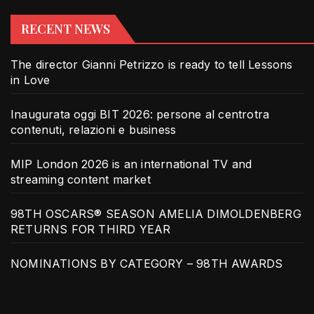
RECENT NEWS
The director Gianni Petrizzo is ready to tell Lessons
in Love
Inaugurata oggi BIT 2026: persone al centrotra
contenuti, relazioni e business
MIP London 2026 is an international TV and
streaming content market
98TH OSCARS® SEASON AMELIA DIMOLDENBERG
RETURNS FOR THIRD YEAR
NOMINATIONS BY CATEGORY – 98TH AWARDS