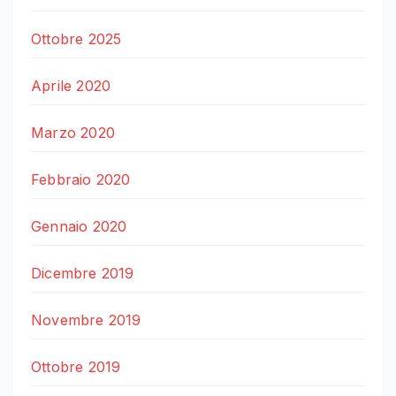
Ottobre 2025
Aprile 2020
Marzo 2020
Febbraio 2020
Gennaio 2020
Dicembre 2019
Novembre 2019
Ottobre 2019