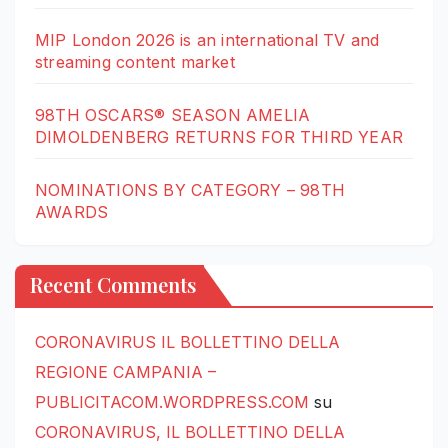
MIP London 2026 is an international TV and
streaming content market
98TH OSCARS® SEASON AMELIA
DIMOLDENBERG RETURNS FOR THIRD YEAR
NOMINATIONS BY CATEGORY – 98TH
AWARDS
Recent Comments
CORONAVIRUS IL BOLLETTINO DELLA
REGIONE CAMPANIA –
PUBLICITACOM.WORDPRESS.COM
su
CORONAVIRUS, IL BOLLETTINO DELLA