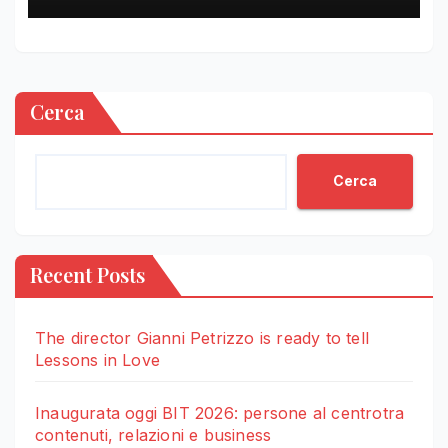
Cerca
Cerca
Recent Posts
The director Gianni Petrizzo is ready to tell
Lessons in Love
Inaugurata oggi BIT 2026: persone al centrotra
contenuti, relazioni e business