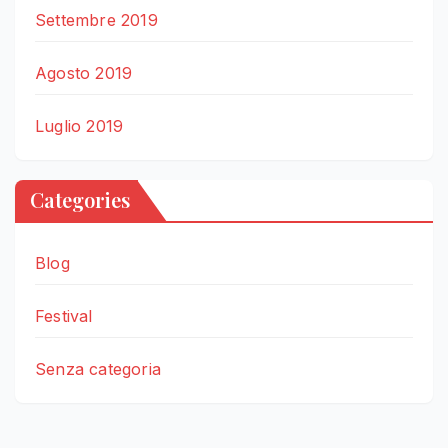
Settembre 2019
Agosto 2019
Luglio 2019
Categories
Blog
Festival
Senza categoria