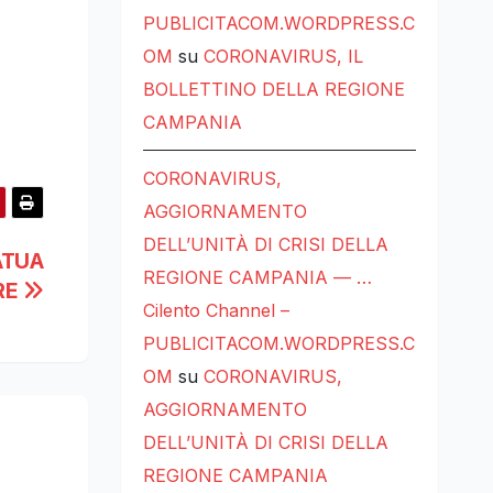
PUBLICITACOM.WORDPRESS.C
OM
su
CORONAVIRUS, IL
BOLLETTINO DELLA REGIONE
CAMPANIA
CORONAVIRUS,
AGGIORNAMENTO
DELL’UNITÀ DI CRISI DELLA
ATUA
REGIONE CAMPANIA — …
RE
Cilento Channel –
PUBLICITACOM.WORDPRESS.C
OM
su
CORONAVIRUS,
AGGIORNAMENTO
DELL’UNITÀ DI CRISI DELLA
REGIONE CAMPANIA