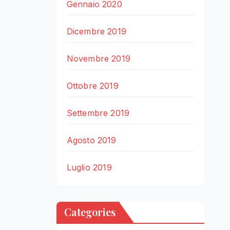
Gennaio 2020
Dicembre 2019
Novembre 2019
Ottobre 2019
Settembre 2019
Agosto 2019
Luglio 2019
Categories