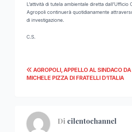
L’attività di tutela ambientale diretta dall’Ufficio
Agropoli continuerà quotidianamente attraverso 
di investigazione.
C.S.
Navigazione
AGROPOLI, APPELLO AL SINDACO DA
MICHELE PIZZA DI FRATELLI D’ITALIA
articoli
Di
cilentochannel