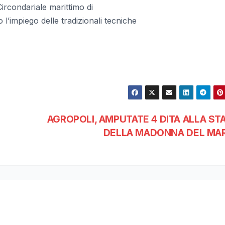
 Circondariale marittimo di
l’impiego delle tradizionali tecniche
AGROPOLI, AMPUTATE 4 DITA ALLA ST
DELLA MADONNA DEL MA