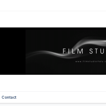
Contact