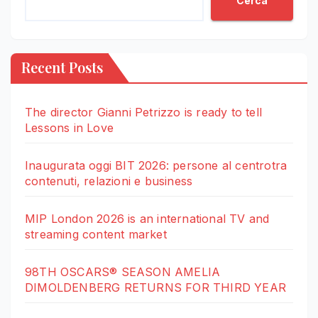
Cerca
Recent Posts
The director Gianni Petrizzo is ready to tell
Lessons in Love
Inaugurata oggi BIT 2026: persone al centrotra
contenuti, relazioni e business
MIP London 2026 is an international TV and
streaming content market
98TH OSCARS® SEASON AMELIA
DIMOLDENBERG RETURNS FOR THIRD YEAR