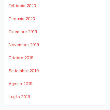
Febbraio 2020
Gennaio 2020
Dicembre 2019
Novembre 2019
Ottobre 2019
Settembre 2019
Agosto 2019
Luglio 2019