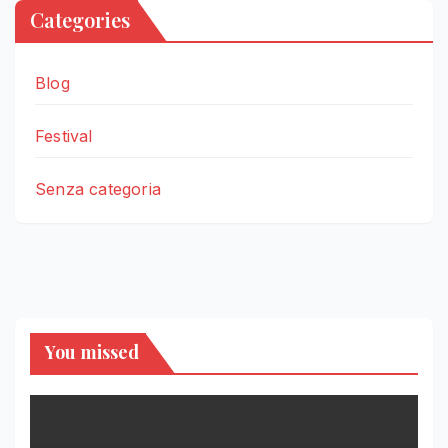
Categories
Blog
Festival
Senza categoria
You missed