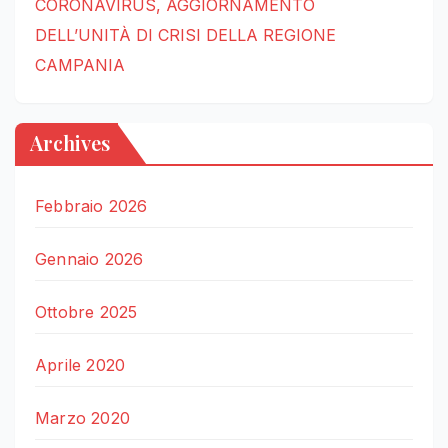
CORONAVIRUS, AGGIORNAMENTO
DELL’UNITÀ DI CRISI DELLA REGIONE
CAMPANIA
Archives
Febbraio 2026
Gennaio 2026
Ottobre 2025
Aprile 2020
Marzo 2020