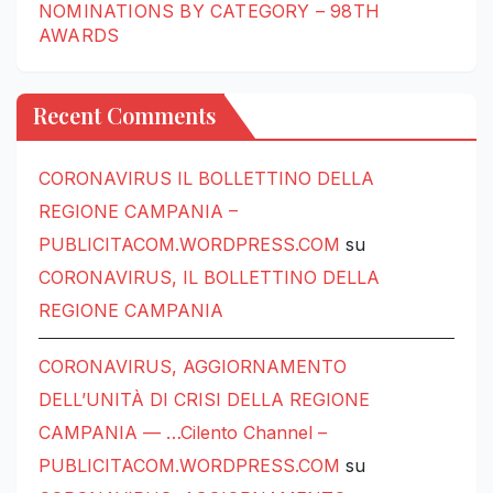
NOMINATIONS BY CATEGORY – 98TH
AWARDS
Recent Comments
CORONAVIRUS IL BOLLETTINO DELLA
REGIONE CAMPANIA –
PUBLICITACOM.WORDPRESS.COM
su
CORONAVIRUS, IL BOLLETTINO DELLA
REGIONE CAMPANIA
CORONAVIRUS, AGGIORNAMENTO
DELL’UNITÀ DI CRISI DELLA REGIONE
CAMPANIA — …Cilento Channel –
PUBLICITACOM.WORDPRESS.COM
su