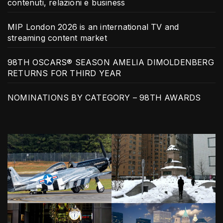
contenuti, relazioni e business
MIP London 2026 is an international TV and
streaming content market
98TH OSCARS® SEASON AMELIA DIMOLDENBERG
RETURNS FOR THIRD YEAR
NOMINATIONS BY CATEGORY – 98TH AWARDS