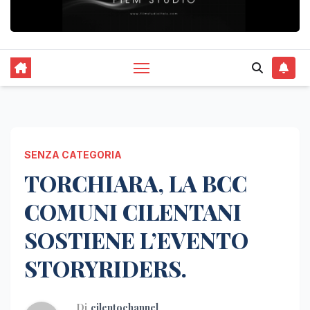
SENZA CATEGORIA
TORCHIARA, LA BCC
COMUNI CILENTANI
SOSTIENE L’EVENTO
STORYRIDERS.
Di
cilentochannel