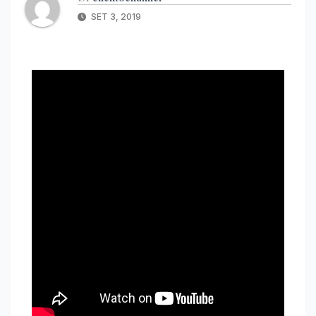
SET 3, 2019