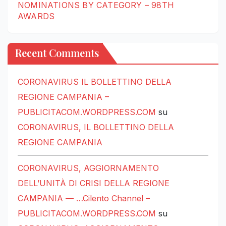
NOMINATIONS BY CATEGORY – 98TH
AWARDS
Recent Comments
CORONAVIRUS IL BOLLETTINO DELLA
REGIONE CAMPANIA –
PUBLICITACOM.WORDPRESS.COM
su
CORONAVIRUS, IL BOLLETTINO DELLA
REGIONE CAMPANIA
CORONAVIRUS, AGGIORNAMENTO
DELL’UNITÀ DI CRISI DELLA REGIONE
CAMPANIA — …Cilento Channel –
PUBLICITACOM.WORDPRESS.COM
su