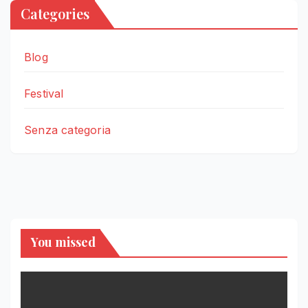
Categories
Blog
Festival
Senza categoria
You missed