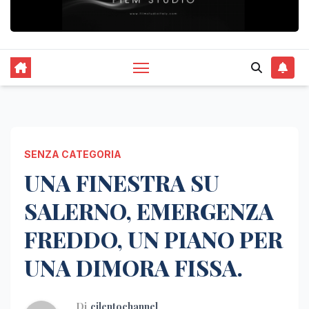
SENZA CATEGORIA
UNA FINESTRA SU
SALERNO, EMERGENZA
FREDDO, UN PIANO PER
UNA DIMORA FISSA.
Di
cilentochannel