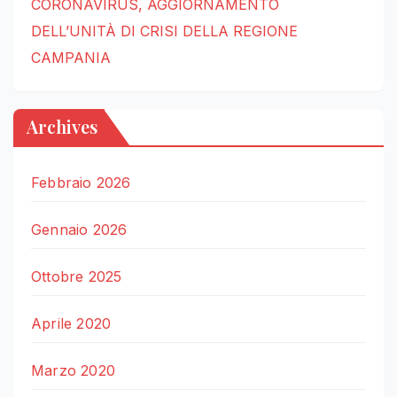
CORONAVIRUS, AGGIORNAMENTO
DELL’UNITÀ DI CRISI DELLA REGIONE
CAMPANIA
Archives
Febbraio 2026
Gennaio 2026
Ottobre 2025
Aprile 2020
Marzo 2020