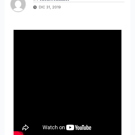
DIC 31, 2019