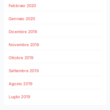
Febbraio 2020
Gennaio 2020
Dicembre 2019
Novembre 2019
Ottobre 2019
Settembre 2019
Agosto 2019
Luglio 2019