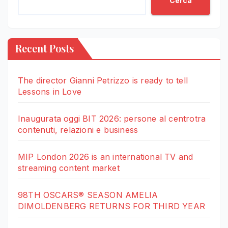
Cerca
Recent Posts
The director Gianni Petrizzo is ready to tell
Lessons in Love
Inaugurata oggi BIT 2026: persone al centrotra
contenuti, relazioni e business
MIP London 2026 is an international TV and
streaming content market
98TH OSCARS® SEASON AMELIA
DIMOLDENBERG RETURNS FOR THIRD YEAR