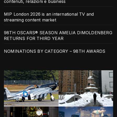
contenuti, relazioni e business
MIP London 2026 is an international TV and
streaming content market
98TH OSCARS® SEASON AMELIA DIMOLDENBERG
RETURNS FOR THIRD YEAR
NOMINATIONS BY CATEGORY – 98TH AWARDS