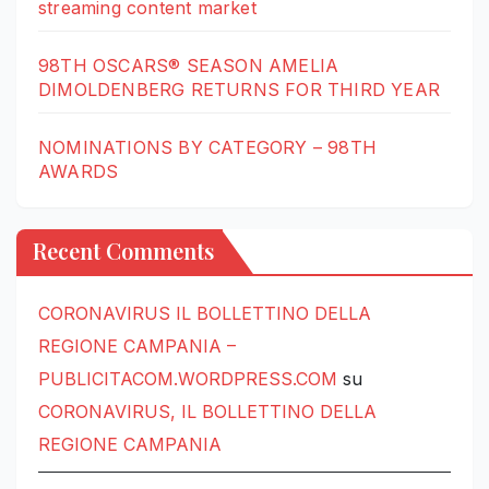
streaming content market
98TH OSCARS® SEASON AMELIA
DIMOLDENBERG RETURNS FOR THIRD YEAR
NOMINATIONS BY CATEGORY – 98TH
AWARDS
Recent Comments
CORONAVIRUS IL BOLLETTINO DELLA
REGIONE CAMPANIA –
PUBLICITACOM.WORDPRESS.COM
su
CORONAVIRUS, IL BOLLETTINO DELLA
REGIONE CAMPANIA