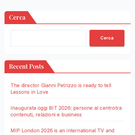
Cerca
Cerca
Recent Posts
The director Gianni Petrizzo is ready to tell
Lessons in Love
Inaugurata oggi BIT 2026: persone al centrotra
contenuti, relazioni e business
MIP London 2026 is an international TV and