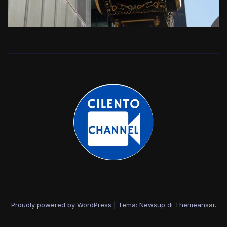
Proudly powered by WordPress
|
Tema: Newsup di
Themeansar
.