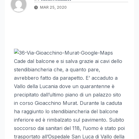
MAR 25, 2020
Cade dal balcone e si salva grazie ai cavi dello
stendibiancheria che, a quanto pare,
avrebbero fatto da parapetto. E’ accaduto a
Vallo della Lucania dove un quarantenne è
precipitato dall’ultimo piano di un palazzo sito
in corso Gioacchino Murat. Durante la caduta
ha raggiunto lo stendibiancheria del balcone
inferiore ed è rimbalzato sul pavimento. Subito
soccorso dai sanitari del 118, l’uomo è stato poi
trasportato all’Ospedale San Luca di Vallo della