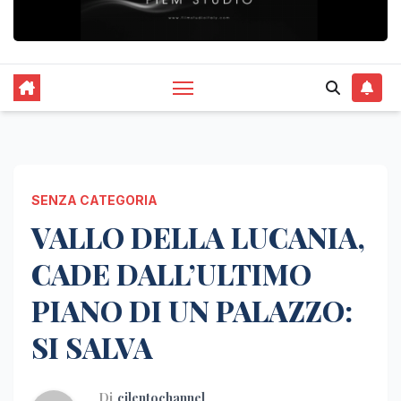
SENZA CATEGORIA
VALLO DELLA LUCANIA,
CADE DALL’ULTIMO
PIANO DI UN PALAZZO:
SI SALVA
Di
cilentochannel