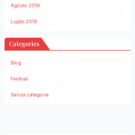
Agosto 2019
Luglio 2019
Categories
Blog
Festival
Senza categoria