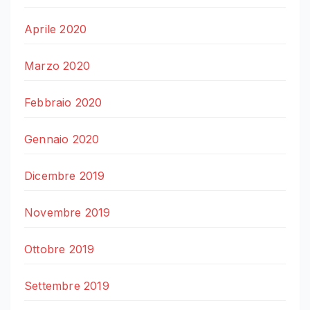
Aprile 2020
Marzo 2020
Febbraio 2020
Gennaio 2020
Dicembre 2019
Novembre 2019
Ottobre 2019
Settembre 2019