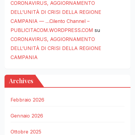
CORONAVIRUS, AGGIORNAMENTO
DELL’UNITÀ DI CRISI DELLA REGIONE
CAMPANIA — …Cilento Channel –
PUBLICITACOM.WORDPRESS.COM
su
CORONAVIRUS, AGGIORNAMENTO
DELL’UNITÀ DI CRISI DELLA REGIONE
CAMPANIA
Archives
Febbraio 2026
Gennaio 2026
Ottobre 2025