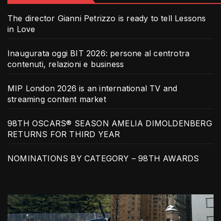
The director Gianni Petrizzo is ready to tell Lessons
in Love
Inaugurata oggi BIT 2026: persone al centrotra
contenuti, relazioni e business
MIP London 2026 is an international TV and
streaming content market
98TH OSCARS® SEASON AMELIA DIMOLDENBERG
RETURNS FOR THIRD YEAR
NOMINATIONS BY CATEGORY – 98TH AWARDS