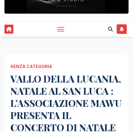
SENZA CATEGORIA
VALLO DELLA LUCANIA,
NATALE AL SAN LUCA :
L’ASSOCIAZIONE MAWU
PRESENTA IL
CONCERTO DI NATALE