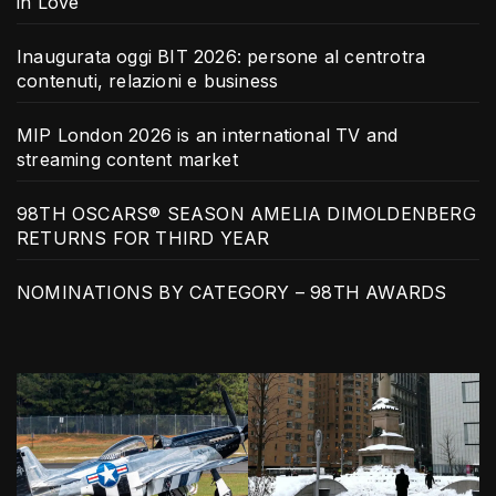
in Love
Inaugurata oggi BIT 2026: persone al centrotra
contenuti, relazioni e business
MIP London 2026 is an international TV and
streaming content market
98TH OSCARS® SEASON AMELIA DIMOLDENBERG
RETURNS FOR THIRD YEAR
NOMINATIONS BY CATEGORY – 98TH AWARDS