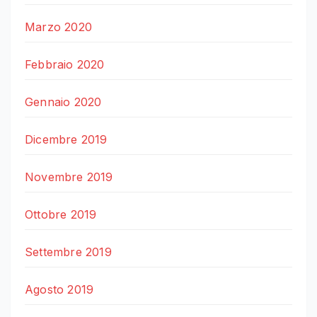
Marzo 2020
Febbraio 2020
Gennaio 2020
Dicembre 2019
Novembre 2019
Ottobre 2019
Settembre 2019
Agosto 2019