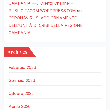
CAMPANIA — …Cilento Channel –
PUBLICITACOM.WORDPRESS.COM
su
CORONAVIRUS, AGGIORNAMENTO
DELL’UNITÀ DI CRISI DELLA REGIONE
CAMPANIA
Archives
Febbraio 2026
Gennaio 2026
Ottobre 2025
Aprile 2020