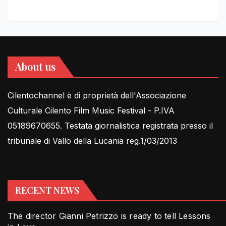
About us
Cilentochannel è di proprietà dell'Associazione
Culturale Cilento Film Music Festival - P.IVA
05189670655. Testata giornalistica registrata presso il
tribunale di Vallo della Lucania reg.1/03/2013
RECENT NEWS
The director Gianni Petrizzo is ready to tell Lessons