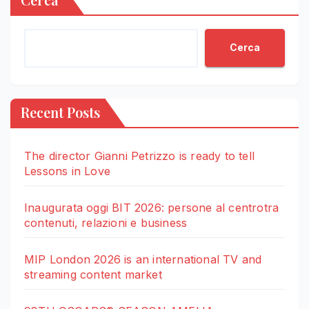
Cerca
Recent Posts
The director Gianni Petrizzo is ready to tell
Lessons in Love
Inaugurata oggi BIT 2026: persone al centrotra
contenuti, relazioni e business
MIP London 2026 is an international TV and
streaming content market