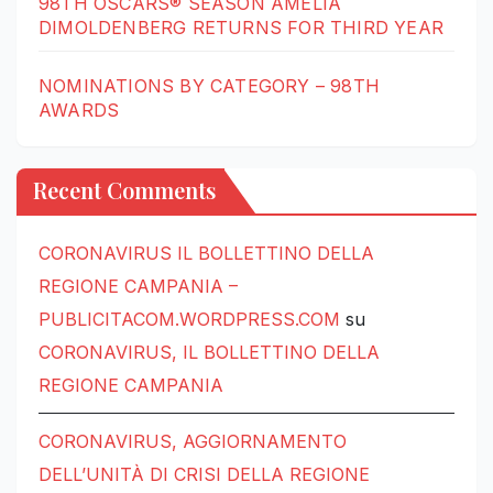
98TH OSCARS® SEASON AMELIA
DIMOLDENBERG RETURNS FOR THIRD YEAR
NOMINATIONS BY CATEGORY – 98TH
AWARDS
Recent Comments
CORONAVIRUS IL BOLLETTINO DELLA
REGIONE CAMPANIA –
PUBLICITACOM.WORDPRESS.COM
su
CORONAVIRUS, IL BOLLETTINO DELLA
REGIONE CAMPANIA
CORONAVIRUS, AGGIORNAMENTO
DELL’UNITÀ DI CRISI DELLA REGIONE