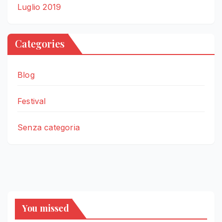
Luglio 2019
Categories
Blog
Festival
Senza categoria
You missed