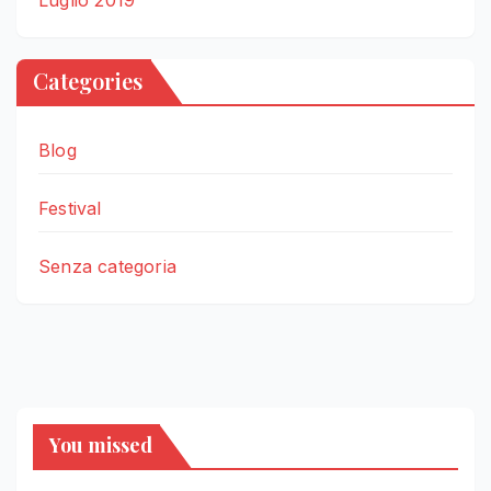
Luglio 2019
Categories
Blog
Festival
Senza categoria
You missed