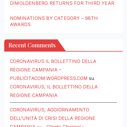
DIMOLDENBERG RETURNS FOR THIRD YEAR
NOMINATIONS BY CATEGORY – 98TH
AWARDS
Recent Comments
CORONAVIRUS IL BOLLETTINO DELLA
REGIONE CAMPANIA –
PUBLICITACOM.WORDPRESS.COM
su
CORONAVIRUS, IL BOLLETTINO DELLA
REGIONE CAMPANIA
CORONAVIRUS, AGGIORNAMENTO
DELL’UNITÀ DI CRISI DELLA REGIONE
CAMPANIA — …Cilento Channel –