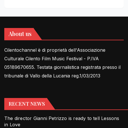
About us
Cilentochannel è di proprietà dell'Associazione
Culturale Cilento Film Music Festival - P.IVA
05189670655. Testata giornalistica registrata presso il
tribunale di Vallo della Lucania reg.1/03/2013
RECENT NEWS
The director Gianni Petrizzo is ready to tell Lessons
in Love