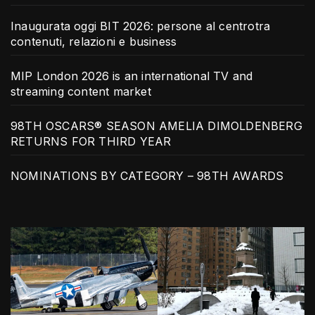
Inaugurata oggi BIT 2026: persone al centrotra
contenuti, relazioni e business
MIP London 2026 is an international TV and
streaming content market
98TH OSCARS® SEASON AMELIA DIMOLDENBERG
RETURNS FOR THIRD YEAR
NOMINATIONS BY CATEGORY – 98TH AWARDS