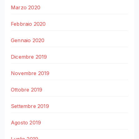
Marzo 2020
Febbraio 2020
Gennaio 2020
Dicembre 2019
Novembre 2019
Ottobre 2019
Settembre 2019
Agosto 2019