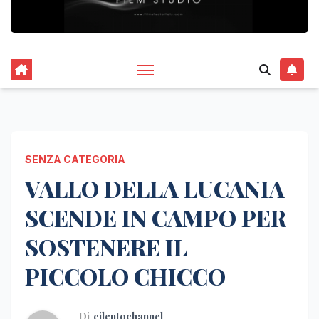
SENZA CATEGORIA
VALLO DELLA LUCANIA
SCENDE IN CAMPO PER
SOSTENERE IL
PICCOLO CHICCO
Di
cilentochannel