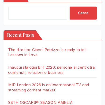
Cerca
Recent Posts
The director Gianni Petrizzo is ready to tell
Lessons in Love
Inaugurata oggi BIT 2026: persone al centrotra
contenuti, relazioni e business
MIP London 2026 is an international TV and
streaming content market
98TH OSCARS® SEASON AMELIA