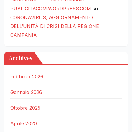
PUBLICITACOM.WORDPRESS.COM
su
CORONAVIRUS, AGGIORNAMENTO
DELL’UNITÀ DI CRISI DELLA REGIONE
CAMPANIA
Archives
Febbraio 2026
Gennaio 2026
Ottobre 2025
Aprile 2020