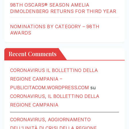
98TH OSCARS® SEASON AMELIA
DIMOLDENBERG RETURNS FOR THIRD YEAR
NOMINATIONS BY CATEGORY – 98TH
AWARDS
Recent Comments
CORONAVIRUS IL BOLLETTINO DELLA
REGIONE CAMPANIA –
PUBLICITACOM.WORDPRESS.COM
su
CORONAVIRUS, IL BOLLETTINO DELLA
REGIONE CAMPANIA
CORONAVIRUS, AGGIORNAMENTO
DELL’UNITÀ DI CRISI DELLA REGIONE