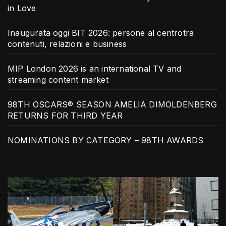
in Love
Inaugurata oggi BIT 2026: persone al centrotra
contenuti, relazioni e business
MIP London 2026 is an international TV and
streaming content market
98TH OSCARS® SEASON AMELIA DIMOLDENBERG
RETURNS FOR THIRD YEAR
NOMINATIONS BY CATEGORY – 98TH AWARDS