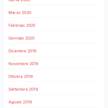
Marzo 2020
Febbraio 2020
Gennaio 2020
Dicembre 2019
Novembre 2019
Ottobre 2019
Settembre 2019
Agosto 2019