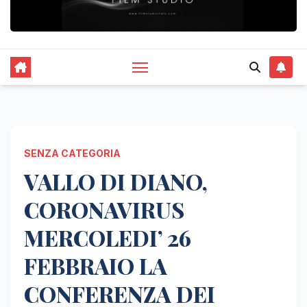
SENZA CATEGORIA
VALLO DI DIANO,
CORONAVIRUS
MERCOLEDI’ 26
FEBBRAIO LA
CONFERENZA DEI