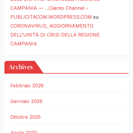
CAMPANIA — …Cilento Channel –
PUBLICITACOM.WORDPRESS.COM
su
CORONAVIRUS, AGGIORNAMENTO
DELL’UNITÀ DI CRISI DELLA REGIONE
CAMPANIA
Archives
Febbraio 2026
Gennaio 2026
Ottobre 2025
Aprile 2020