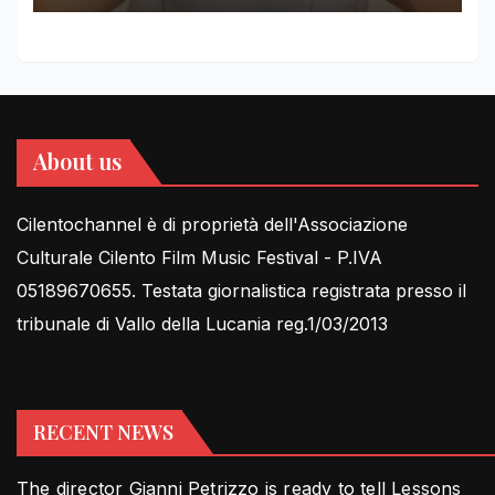
About us
Cilentochannel è di proprietà dell'Associazione
Culturale Cilento Film Music Festival - P.IVA
05189670655. Testata giornalistica registrata presso il
tribunale di Vallo della Lucania reg.1/03/2013
RECENT NEWS
The director Gianni Petrizzo is ready to tell Lessons