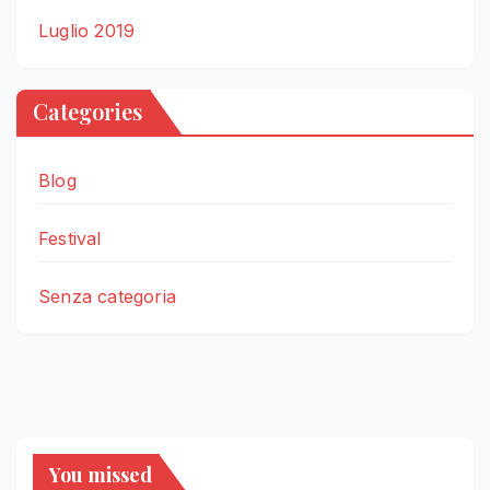
Luglio 2019
Categories
Blog
Festival
Senza categoria
You missed