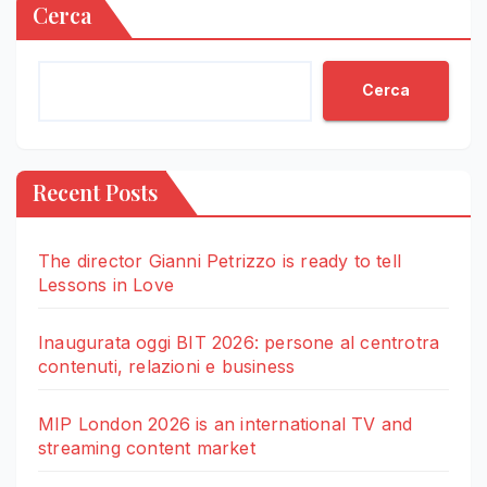
Cerca
Cerca
Recent Posts
The director Gianni Petrizzo is ready to tell
Lessons in Love
Inaugurata oggi BIT 2026: persone al centrotra
contenuti, relazioni e business
MIP London 2026 is an international TV and
streaming content market