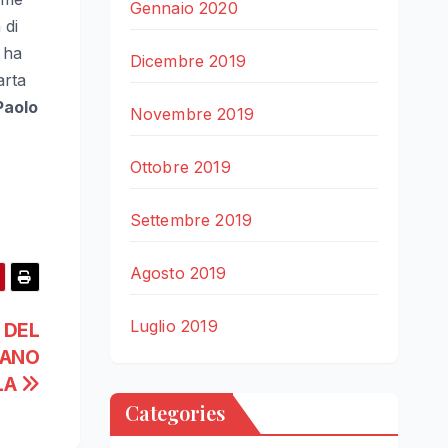
Gennaio 2020
 di
 ha
Dicembre 2019
arta
Paolo
Novembre 2019
Ottobre 2019
Settembre 2019
Agosto 2019
Luglio 2019
 DEL
NANO
LA
Categories