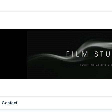
Contact