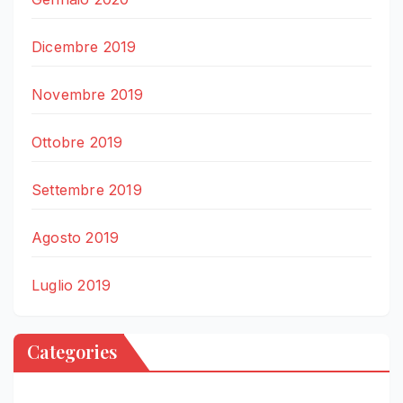
Dicembre 2019
Novembre 2019
Ottobre 2019
Settembre 2019
Agosto 2019
Luglio 2019
Categories