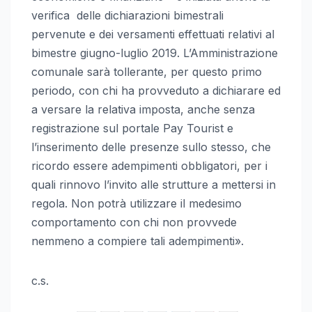
verifica delle dichiarazioni bimestrali
pervenute e dei versamenti effettuati relativi al
bimestre giugno-luglio 2019. L’Amministrazione
comunale sarà tollerante, per questo primo
periodo, con chi ha provveduto a dichiarare ed
a versare la relativa imposta, anche senza
registrazione sul portale Pay Tourist e
l’inserimento delle presenze sullo stesso, che
ricordo essere adempimenti obbligatori, per i
quali rinnovo l’invito alle strutture a mettersi in
regola. Non potrà utilizzare il medesimo
comportamento con chi non provvede
nemmeno a compiere tali adempimenti».
c.s.