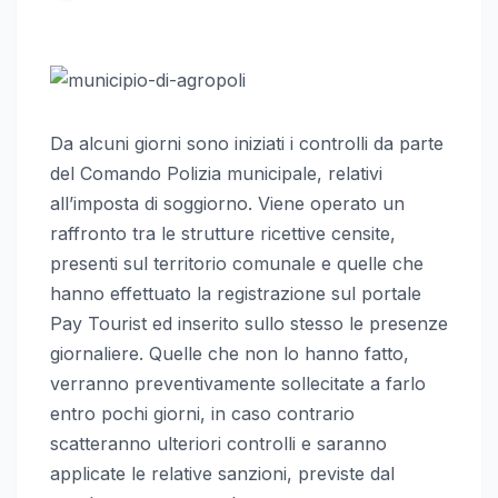
Da alcuni giorni sono iniziati i controlli da parte
del Comando Polizia municipale, relativi
all’imposta di soggiorno. Viene operato un
raffronto tra le strutture ricettive censite,
presenti sul territorio comunale e quelle che
hanno effettuato la registrazione sul portale
Pay Tourist ed inserito sullo stesso le presenze
giornaliere. Quelle che non lo hanno fatto,
verranno preventivamente sollecitate a farlo
entro pochi giorni, in caso contrario
scatteranno ulteriori controlli e saranno
applicate le relative sanzioni, previste dal