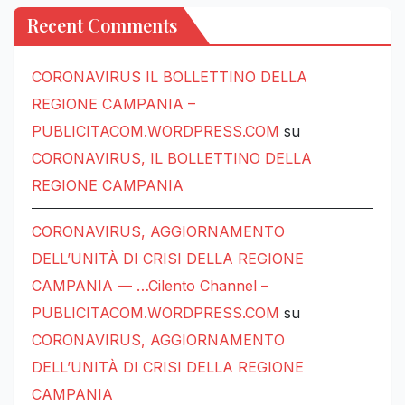
Recent Comments
CORONAVIRUS IL BOLLETTINO DELLA
REGIONE CAMPANIA –
PUBLICITACOM.WORDPRESS.COM
su
CORONAVIRUS, IL BOLLETTINO DELLA
REGIONE CAMPANIA
CORONAVIRUS, AGGIORNAMENTO
DELL’UNITÀ DI CRISI DELLA REGIONE
CAMPANIA — …Cilento Channel –
PUBLICITACOM.WORDPRESS.COM
su
CORONAVIRUS, AGGIORNAMENTO
DELL’UNITÀ DI CRISI DELLA REGIONE
CAMPANIA