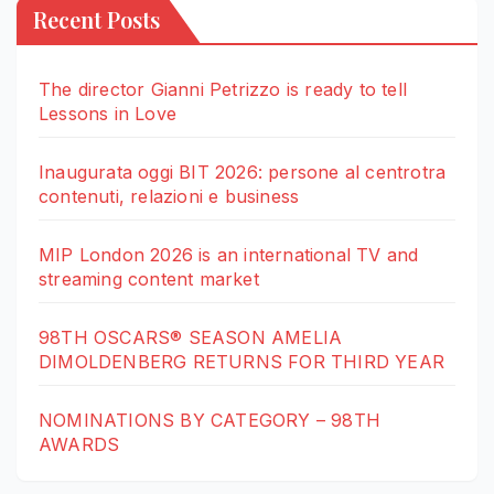
Recent Posts
The director Gianni Petrizzo is ready to tell
Lessons in Love
Inaugurata oggi BIT 2026: persone al centrotra
contenuti, relazioni e business
MIP London 2026 is an international TV and
streaming content market
98TH OSCARS® SEASON AMELIA
DIMOLDENBERG RETURNS FOR THIRD YEAR
NOMINATIONS BY CATEGORY – 98TH
AWARDS