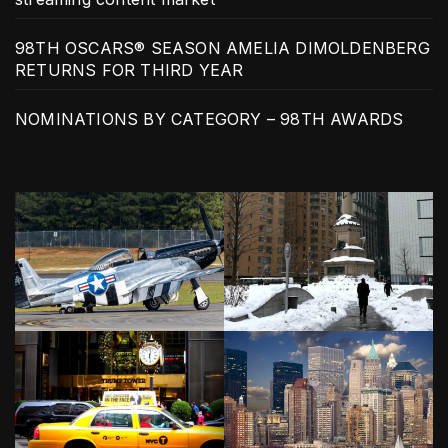
98TH OSCARS® SEASON AMELIA DIMOLDENBERG
RETURNS FOR THIRD YEAR
NOMINATIONS BY CATEGORY – 98TH AWARDS