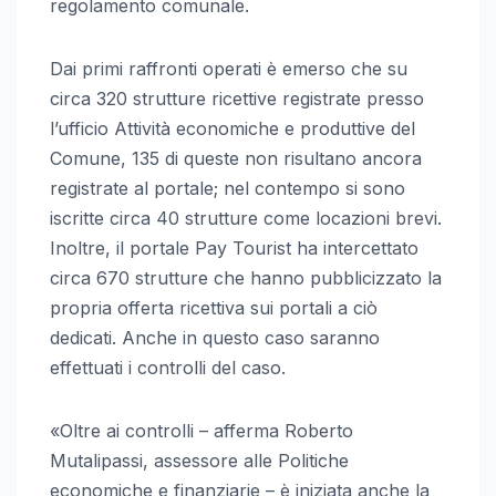
regolamento comunale.
Dai primi raffronti operati è emerso che su
circa 320 strutture ricettive registrate presso
l’ufficio Attività economiche e produttive del
Comune, 135 di queste non risultano ancora
registrate al portale; nel contempo si sono
iscritte circa 40 strutture come locazioni brevi.
Inoltre, il portale Pay Tourist ha intercettato
circa 670 strutture che hanno pubblicizzato la
propria offerta ricettiva sui portali a ciò
dedicati. Anche in questo caso saranno
effettuati i controlli del caso.
«Oltre ai controlli – afferma Roberto
Mutalipassi, assessore alle Politiche
economiche e finanziarie – è iniziata anche la