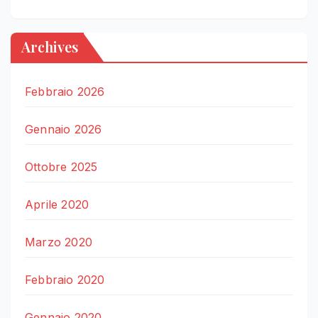
Archives
Febbraio 2026
Gennaio 2026
Ottobre 2025
Aprile 2020
Marzo 2020
Febbraio 2020
Gennaio 2020