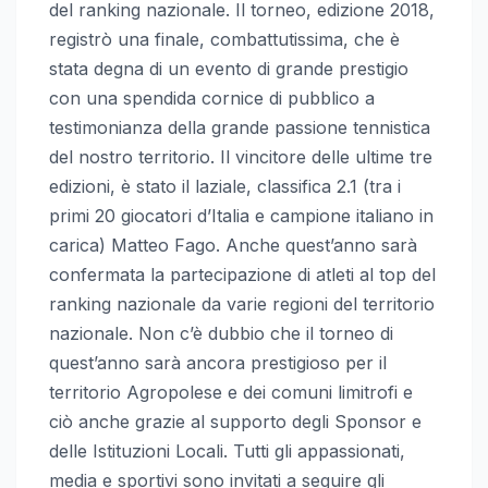
del ranking nazionale. Il torneo, edizione 2018,
registrò una finale, combattutissima, che è
stata degna di un evento di grande prestigio
con una spendida cornice di pubblico a
testimonianza della grande passione tennistica
del nostro territorio. Il vincitore delle ultime tre
edizioni, è stato il laziale, classifica 2.1 (tra i
primi 20 giocatori d’Italia e campione italiano in
carica) Matteo Fago. Anche quest’anno sarà
confermata la partecipazione di atleti al top del
ranking nazionale da varie regioni del territorio
nazionale. Non c’è dubbio che il torneo di
quest’anno sarà ancora prestigioso per il
territorio Agropolese e dei comuni limitrofi e
ciò anche grazie al supporto degli Sponsor e
delle Istituzioni Locali. Tutti gli appassionati,
media e sportivi sono invitati a seguire gli