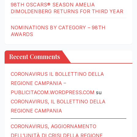
98TH OSCARS® SEASON AMELIA
DIMOLDENBERG RETURNS FOR THIRD YEAR
NOMINATIONS BY CATEGORY – 98TH
AWARDS
Recent Comments
CORONAVIRUS IL BOLLETTINO DELLA
REGIONE CAMPANIA –
PUBLICITACOM.WORDPRESS.COM
su
CORONAVIRUS, IL BOLLETTINO DELLA
REGIONE CAMPANIA
CORONAVIRUS, AGGIORNAMENTO
DELL’UNITÀ DI CRISI DELLA REGIONE