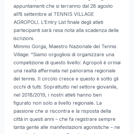
appuntamenti che si terranno dal 28 agosto
all’8 settembre al TENNIS VILLAGE
AGROPOLI. L’Entry List finale degli atleti
partecipanti sarà resa nota alla scadenza delle
iscrizioni.
Mimmo Gorga, Maestro Nazionale del Tennis
Village: “Siamo orgogliosi di organizzare una
competizione di questo livello: Agropoli è ormai
una realtà affermata nel panorama regionale
del tennis. Il circolo cresce e questo è sotto gli
occhi di tutti. Soprattutto nel settore giovanile,
nel 2018/2019, i nostri atleti hanno ben
figurato non solo a livello regionale. La
passione che si riscontra e la risposta della
città in questi anni – che fa registrare sempre
tanta gente alle manifestazioni agonistiche – ne