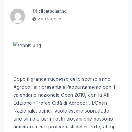
Di
cilentochannel
AGO 29, 2019
Dopo il grande successo dello scorso anno,
Agropoli si ripresenta all’appuntamento con il
calendario nazionale Open 2019, con la XII
Edizione “Trofeo Città di Agropoli”. L’Open
Nazionale, quindi, vuole essere soprattutto
uno stimolo per i nostri giovani che possono
ammirare i veri protagonisti del circuito, al top