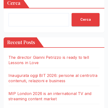
Cerca
Cerca
Recent Posts
The director Gianni Petrizzo is ready to tell
Lessons in Love
Inaugurata oggi BIT 2026: persone al centrotra
contenuti, relazioni e business
MIP London 2026 is an international TV and
streaming content market