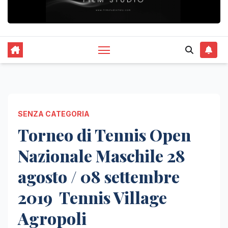
SENZA CATEGORIA
Torneo di Tennis Open
Nazionale Maschile 28
agosto / 08 settembre
2019 Tennis Village
Agropoli