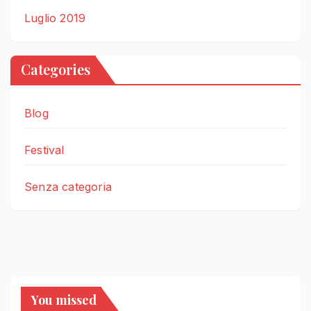
Luglio 2019
Categories
Blog
Festival
Senza categoria
You missed