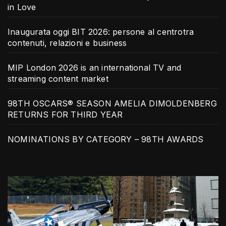
in Love
Inaugurata oggi BIT 2026: persone al centrotra
contenuti, relazioni e business
MIP London 2026 is an international TV and
streaming content market
98TH OSCARS® SEASON AMELIA DIMOLDENBERG
RETURNS FOR THIRD YEAR
NOMINATIONS BY CATEGORY – 98TH AWARDS