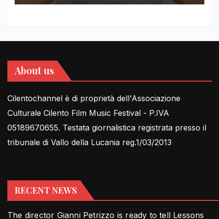
About us
Cilentochannel è di proprietà dell'Associazione
Culturale Cilento Film Music Festival - P.IVA
05189670655. Testata giornalistica registrata presso il
tribunale di Vallo della Lucania reg.1/03/2013
RECENT NEWS
The director Gianni Petrizzo is ready to tell Lessons