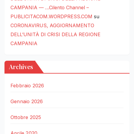
CAMPANIA — …Cilento Channel –
PUBLICITACOM.WORDPRESS.COM
su
CORONAVIRUS, AGGIORNAMENTO
DELL’UNITÀ DI CRISI DELLA REGIONE
CAMPANIA
Archives
Febbraio 2026
Gennaio 2026
Ottobre 2025
Aprile 2020