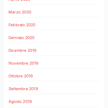
Marzo 2020
Febbraio 2020
Gennaio 2020
Dicembre 2019
Novembre 2019
Ottobre 2019
Settembre 2019
Agosto 2019