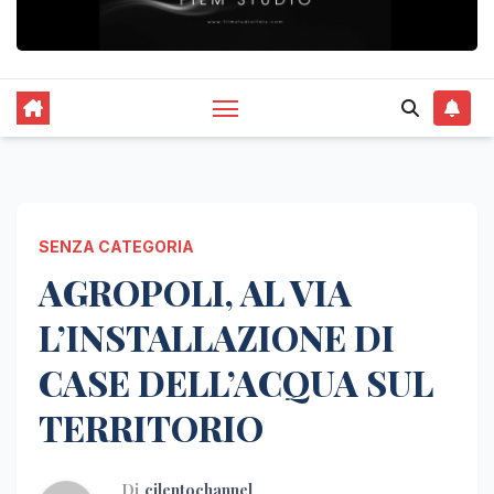
SENZA CATEGORIA
AGROPOLI, AL VIA
L’INSTALLAZIONE DI
CASE DELL’ACQUA SUL
TERRITORIO
Di
cilentochannel