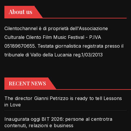
About us
Cilentochannel è di proprietà dell'Associazione
Culturale Cilento Film Music Festival - P.IVA
05189670655. Testata giornalistica registrata presso il
tribunale di Vallo della Lucania reg.1/03/2013
RECENT NEWS
The director Gianni Petrizzo is ready to tell Lessons
in Love
Inaugurata oggi BIT 2026: persone al centrotra
contenuti, relazioni e business