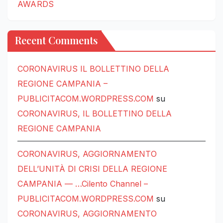
AWARDS
Recent Comments
CORONAVIRUS IL BOLLETTINO DELLA
REGIONE CAMPANIA –
PUBLICITACOM.WORDPRESS.COM
su
CORONAVIRUS, IL BOLLETTINO DELLA
REGIONE CAMPANIA
CORONAVIRUS, AGGIORNAMENTO
DELL’UNITÀ DI CRISI DELLA REGIONE
CAMPANIA — …Cilento Channel –
PUBLICITACOM.WORDPRESS.COM
su
CORONAVIRUS, AGGIORNAMENTO