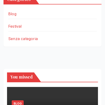
Blog
Festival
Senza categoria
You missed
BLOG