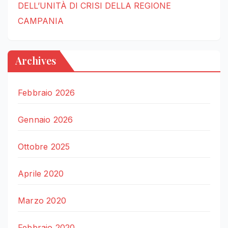
DELL’UNITÀ DI CRISI DELLA REGIONE
CAMPANIA
Archives
Febbraio 2026
Gennaio 2026
Ottobre 2025
Aprile 2020
Marzo 2020
Febbraio 2020