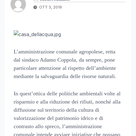
OTT 3, 2019
L’amministrazione comunale agropolese, retta
dal sindaco Adamo Coppola, da sempre, pone
particolare attenzione al rispetto dell’ambiente
mediante la salvaguardia delle risorse naturali.
In quest’ottica delle politiche ambientali volte al
risparmio e alla riduzione dei rifiuti, nonché alla
diffusione sul territorio della cultura di
valorizzazione del patrimonio idrico e di
contrasto allo spreco, l’amministrazione
comunale intende avviare iniziative che possano