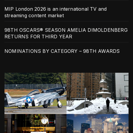
MIP London 2026 is an international TV and
streaming content market
98TH OSCARS® SEASON AMELIA DIMOLDENBERG
RETURNS FOR THIRD YEAR
NOMINATIONS BY CATEGORY – 98TH AWARDS