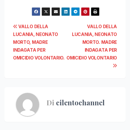
Navigazione
VALLO DELLA
VALLO DELLA
LUCANIA, NEONATO
LUCANIA, NEONATO
articoli
MORTO, MADRE
MORTO. MADRE
INDAGATA PER
INDAGATA PER
OMICIDIO VOLONTARIO.
OMICIDIO VOLONTARIO
Di
cilentochannel