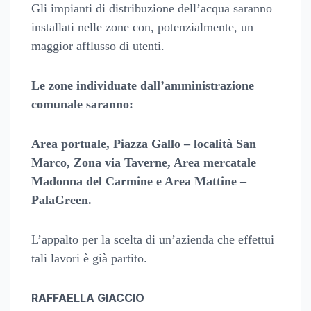
Gli impianti di distribuzione dell’acqua saranno
installati nelle zone con, potenzialmente, un
maggior afflusso di utenti.
Le zone individuate dall’amministrazione
comunale saranno:
Area portuale, Piazza Gallo – località San
Marco, Zona via Taverne, Area mercatale
Madonna del Carmine e Area Mattine –
PalaGreen.
L’appalto per la scelta di un’azienda che effettui
tali lavori è già partito.
RAFFAELLA GIACCIO