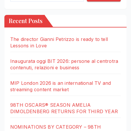
Recent Posts
The director Gianni Petrizzo is ready to tell
Lessons in Love
Inaugurata oggi BIT 2026: persone al centrotra
contenuti, relazioni e business
MIP London 2026 is an international TV and
streaming content market
98TH OSCARS® SEASON AMELIA
DIMOLDENBERG RETURNS FOR THIRD YEAR
NOMINATIONS BY CATEGORY – 98TH