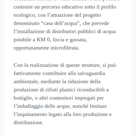
costruire un percorso educativo sotto il profilo
ecologico, con l’attuazione del progetto
denominato “casa dell’acqua”, che prevede
l’installazione di distributori pubblici di acqua
potabile a KM 0, liscia e gassata,
opportunamente microfiltrata.
Con la realizzazione di queste strutture, si può
fattivamente contribuire alla salvaguardia
ambientale, mediante la riduzione della
produzione di rifiuti plastici riconducibili a
bottiglie, o altri contenitori impiegati per
l’imballaggio delle acque, nonché limitare
l’inquinamento legato alla loro produzione e
distribuzione.