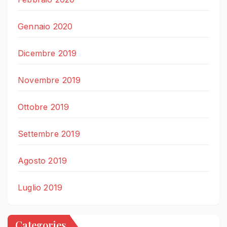
Gennaio 2020
Dicembre 2019
Novembre 2019
Ottobre 2019
Settembre 2019
Agosto 2019
Luglio 2019
Categories