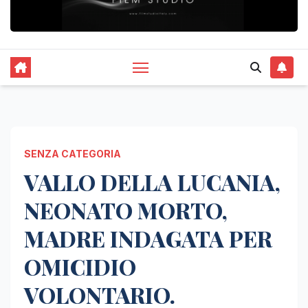
SENZA CATEGORIA
VALLO DELLA LUCANIA,
NEONATO MORTO,
MADRE INDAGATA PER
OMICIDIO
VOLONTARIO.