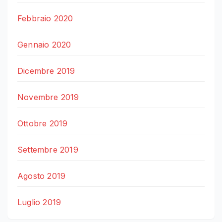
Febbraio 2020
Gennaio 2020
Dicembre 2019
Novembre 2019
Ottobre 2019
Settembre 2019
Agosto 2019
Luglio 2019