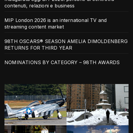
contenuti, relazioni e business
MIP London 2026 is an international TV and
streaming content market
98TH OSCARS® SEASON AMELIA DIMOLDENBERG
RETURNS FOR THIRD YEAR
NOMINATIONS BY CATEGORY – 98TH AWARDS