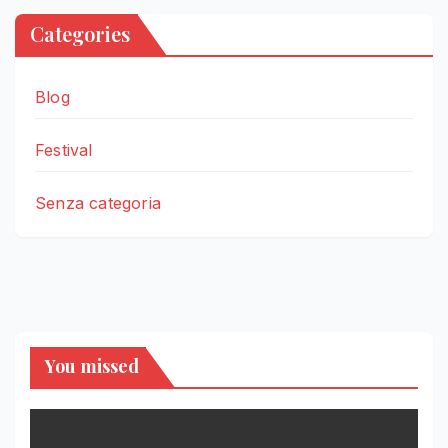
Categories
Blog
Festival
Senza categoria
You missed