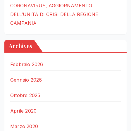
CORONAVIRUS, AGGIORNAMENTO
DELL’UNITÀ DI CRISI DELLA REGIONE
CAMPANIA
Archives
Febbraio 2026
Gennaio 2026
Ottobre 2025
Aprile 2020
Marzo 2020