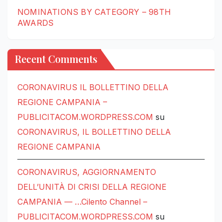
NOMINATIONS BY CATEGORY – 98TH
AWARDS
Recent Comments
CORONAVIRUS IL BOLLETTINO DELLA
REGIONE CAMPANIA –
PUBLICITACOM.WORDPRESS.COM
su
CORONAVIRUS, IL BOLLETTINO DELLA
REGIONE CAMPANIA
CORONAVIRUS, AGGIORNAMENTO
DELL’UNITÀ DI CRISI DELLA REGIONE
CAMPANIA — …Cilento Channel –
PUBLICITACOM.WORDPRESS.COM
su