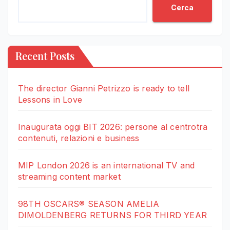
Cerca
Recent Posts
The director Gianni Petrizzo is ready to tell
Lessons in Love
Inaugurata oggi BIT 2026: persone al centrotra
contenuti, relazioni e business
MIP London 2026 is an international TV and
streaming content market
98TH OSCARS® SEASON AMELIA
DIMOLDENBERG RETURNS FOR THIRD YEAR