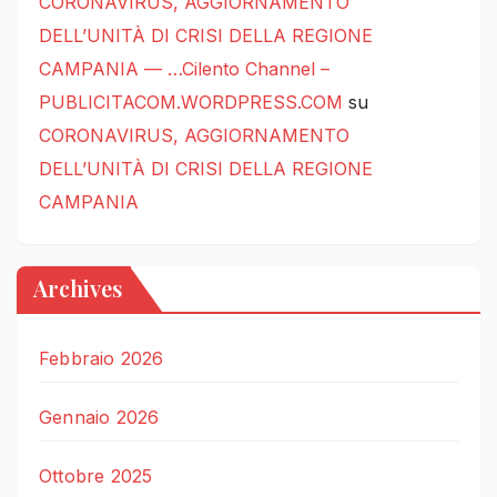
CORONAVIRUS, AGGIORNAMENTO
DELL’UNITÀ DI CRISI DELLA REGIONE
CAMPANIA — …Cilento Channel –
PUBLICITACOM.WORDPRESS.COM
su
CORONAVIRUS, AGGIORNAMENTO
DELL’UNITÀ DI CRISI DELLA REGIONE
CAMPANIA
Archives
Febbraio 2026
Gennaio 2026
Ottobre 2025