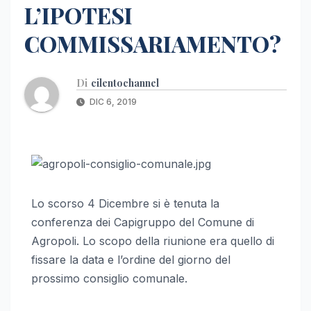
L’IPOTESI
COMMISSARIAMENTO?
Di
cilentochannel
DIC 6, 2019
Lo scorso 4 Dicembre si è tenuta la
conferenza dei Capigruppo del Comune di
Agropoli. Lo scopo della riunione era quello di
fissare la data e l’ordine del giorno del
prossimo consiglio comunale.