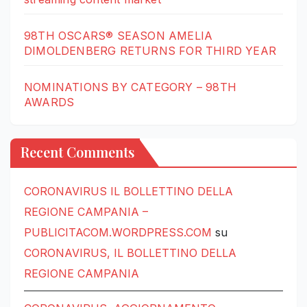
98TH OSCARS® SEASON AMELIA
DIMOLDENBERG RETURNS FOR THIRD YEAR
NOMINATIONS BY CATEGORY – 98TH
AWARDS
Recent Comments
CORONAVIRUS IL BOLLETTINO DELLA
REGIONE CAMPANIA –
PUBLICITACOM.WORDPRESS.COM
su
CORONAVIRUS, IL BOLLETTINO DELLA
REGIONE CAMPANIA