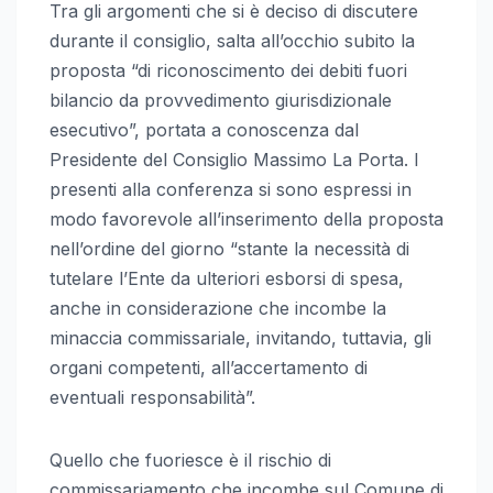
Tra gli argomenti che si è deciso di discutere
durante il consiglio, salta all’occhio subito la
proposta “di riconoscimento dei debiti fuori
bilancio da provvedimento giurisdizionale
esecutivo”, portata a conoscenza dal
Presidente del Consiglio Massimo La Porta. I
presenti alla conferenza si sono espressi in
modo favorevole all’inserimento della proposta
nell’ordine del giorno “stante la necessità di
tutelare l’Ente da ulteriori esborsi di spesa,
anche in considerazione che incombe la
minaccia commissariale, invitando, tuttavia, gli
organi competenti, all’accertamento di
eventuali responsabilità”.
Quello che fuoriesce è il rischio di
commissariamento che incombe sul Comune di