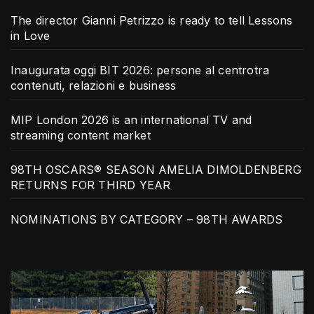
The director Gianni Petrizzo is ready to tell Lessons
in Love
Inaugurata oggi BIT 2026: persone al centrotra
contenuti, relazioni e business
MIP London 2026 is an international TV and
streaming content market
98TH OSCARS® SEASON AMELIA DIMOLDENBERG
RETURNS FOR THIRD YEAR
NOMINATIONS BY CATEGORY – 98TH AWARDS