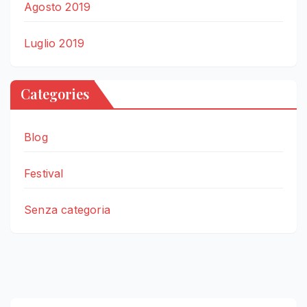
Agosto 2019
Luglio 2019
Categories
Blog
Festival
Senza categoria