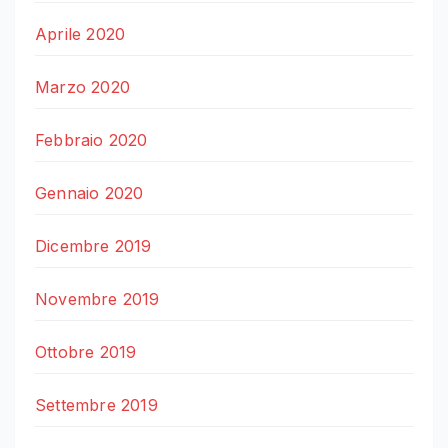
Aprile 2020
Marzo 2020
Febbraio 2020
Gennaio 2020
Dicembre 2019
Novembre 2019
Ottobre 2019
Settembre 2019