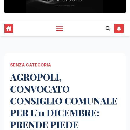
SENZA CATEGORIA
AGROPOLI,
CONVOCATO
CONSIGLIO COMUNALE
PER L’11 DICEMBRE:
PRENDE PIEDE