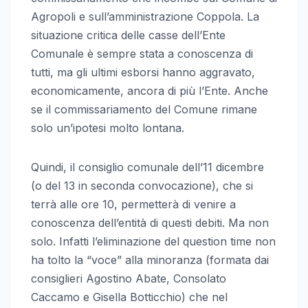
Agropoli e sull’amministrazione Coppola. La
situazione critica delle casse dell’Ente
Comunale è sempre stata a conoscenza di
tutti, ma gli ultimi esborsi hanno aggravato,
economicamente, ancora di più l’Ente. Anche
se il commissariamento del Comune rimane
solo un’ipotesi molto lontana.
Quindi, il consiglio comunale dell’11 dicembre
(o del 13 in seconda convocazione), che si
terrà alle ore 10, permetterà di venire a
conoscenza dell’entità di questi debiti. Ma non
solo. Infatti l’eliminazione del question time non
ha tolto la “voce” alla minoranza (formata dai
consiglieri Agostino Abate, Consolato
Caccamo e Gisella Botticchio) che nel