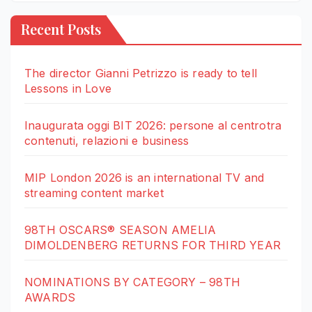
Recent Posts
The director Gianni Petrizzo is ready to tell
Lessons in Love
Inaugurata oggi BIT 2026: persone al centrotra
contenuti, relazioni e business
MIP London 2026 is an international TV and
streaming content market
98TH OSCARS® SEASON AMELIA
DIMOLDENBERG RETURNS FOR THIRD YEAR
NOMINATIONS BY CATEGORY – 98TH
AWARDS