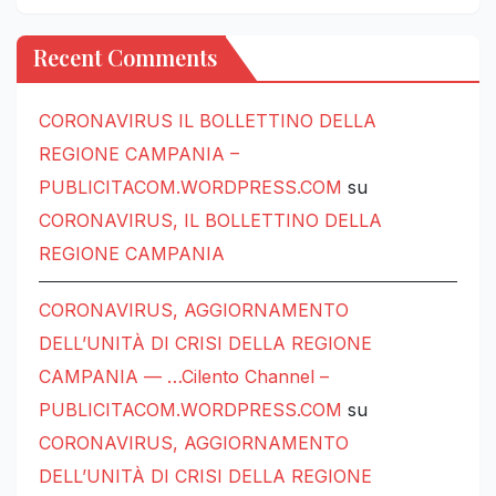
Recent Comments
CORONAVIRUS IL BOLLETTINO DELLA
REGIONE CAMPANIA –
PUBLICITACOM.WORDPRESS.COM
su
CORONAVIRUS, IL BOLLETTINO DELLA
REGIONE CAMPANIA
CORONAVIRUS, AGGIORNAMENTO
DELL’UNITÀ DI CRISI DELLA REGIONE
CAMPANIA — …Cilento Channel –
PUBLICITACOM.WORDPRESS.COM
su
CORONAVIRUS, AGGIORNAMENTO
DELL’UNITÀ DI CRISI DELLA REGIONE