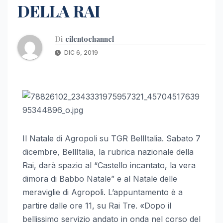
DELLA RAI
Di
cilentochannel
DIC 6, 2019
Il Natale di Agropoli su TGR BellItalia. Sabato 7
dicembre, BellItalia, la rubrica nazionale della
Rai, darà spazio al “Castello incantato, la vera
dimora di Babbo Natale” e al Natale delle
meraviglie di Agropoli. L’appuntamento è a
partire dalle ore 11, su Rai Tre. «Dopo il
bellissimo servizio andato in onda nel corso del