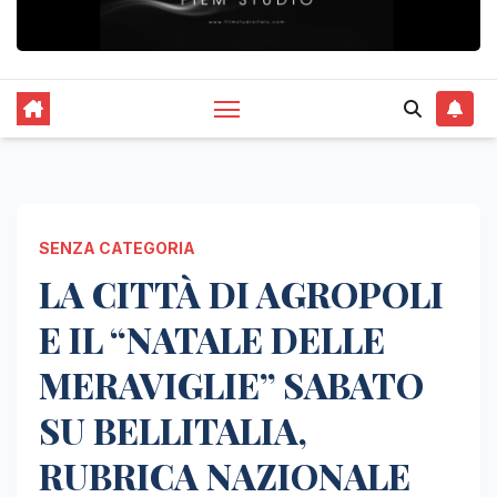
SENZA CATEGORIA
LA CITTÀ DI AGROPOLI
E IL “NATALE DELLE
MERAVIGLIE” SABATO
SU BELLITALIA,
RUBRICA NAZIONALE