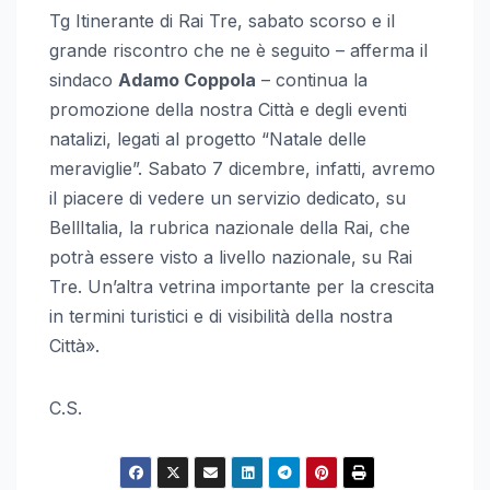
Tg Itinerante di Rai Tre, sabato scorso e il
grande riscontro che ne è seguito – afferma il
sindaco
Adamo Coppola
– continua la
promozione della nostra Città e degli eventi
natalizi, legati al progetto “Natale delle
meraviglie”. Sabato 7 dicembre, infatti, avremo
il piacere di vedere un servizio dedicato, su
BellItalia, la rubrica nazionale della Rai, che
potrà essere visto a livello nazionale, su Rai
Tre. Un’altra vetrina importante per la crescita
in termini turistici e di visibilità della nostra
Città».
C.S.