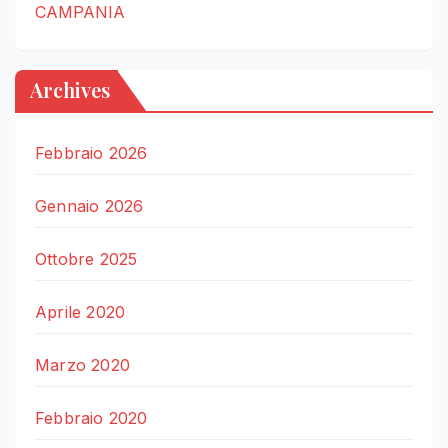
CAMPANIA
Archives
Febbraio 2026
Gennaio 2026
Ottobre 2025
Aprile 2020
Marzo 2020
Febbraio 2020