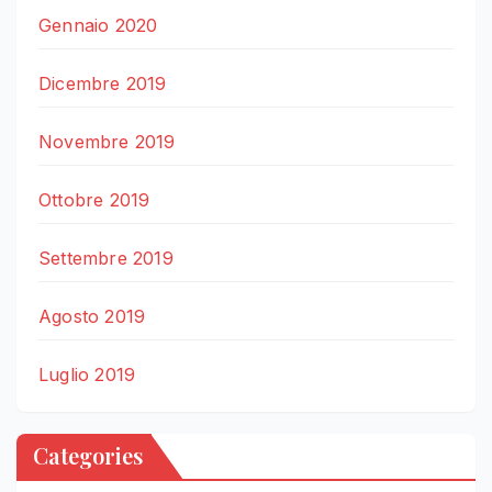
Gennaio 2020
Dicembre 2019
Novembre 2019
Ottobre 2019
Settembre 2019
Agosto 2019
Luglio 2019
Categories