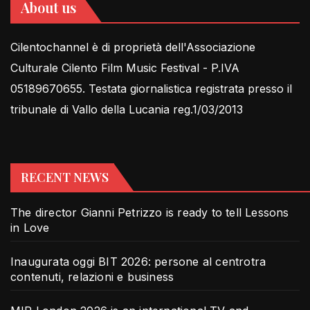
About us
Cilentochannel è di proprietà dell'Associazione
Culturale Cilento Film Music Festival - P.IVA
05189670655. Testata giornalistica registrata presso il
tribunale di Vallo della Lucania reg.1/03/2013
RECENT NEWS
The director Gianni Petrizzo is ready to tell Lessons
in Love
Inaugurata oggi BIT 2026: persone al centrotra
contenuti, relazioni e business