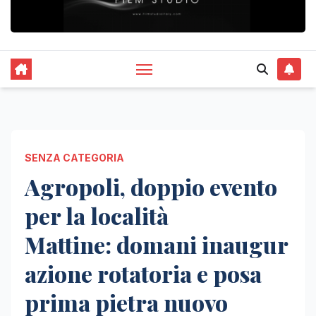
SENZA CATEGORIA
Agropoli, doppio evento
per la località
Mattine: domani inaugur
azione rotatoria e posa
prima pietra nuovo