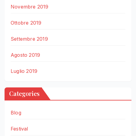
Novembre 2019
Ottobre 2019
Settembre 2019
Agosto 2019
Luglio 2019
Categories
Blog
Festival