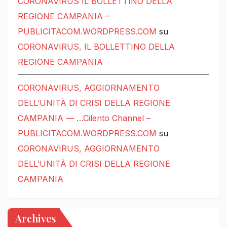
CORONAVIRUS IL BOLLETTINO DELLA
REGIONE CAMPANIA –
PUBLICITACOM.WORDPRESS.COM
su
CORONAVIRUS, IL BOLLETTINO DELLA
REGIONE CAMPANIA
CORONAVIRUS, AGGIORNAMENTO
DELL’UNITÀ DI CRISI DELLA REGIONE
CAMPANIA — …Cilento Channel –
PUBLICITACOM.WORDPRESS.COM
su
CORONAVIRUS, AGGIORNAMENTO
DELL’UNITÀ DI CRISI DELLA REGIONE
CAMPANIA
Archives