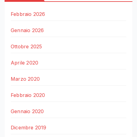
Febbraio 2026
Gennaio 2026
Ottobre 2025
Aprile 2020
Marzo 2020
Febbraio 2020
Gennaio 2020
Dicembre 2019