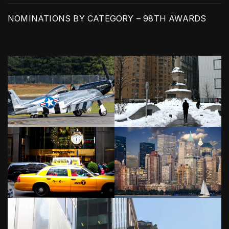
NOMINATIONS BY CATEGORY – 98TH AWARDS