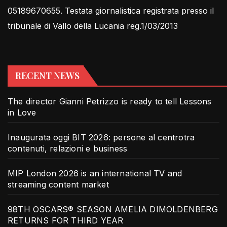
05189670655. Testata giornalistica registrata presso il
tribunale di Vallo della Lucania reg.1/03/2013
RECENT NEWS
The director Gianni Petrizzo is ready to tell Lessons
in Love
Inaugurata oggi BIT 2026: persone al centrotra
contenuti, relazioni e business
MIP London 2026 is an international TV and
streaming content market
98TH OSCARS® SEASON AMELIA DIMOLDENBERG
RETURNS FOR THIRD YEAR