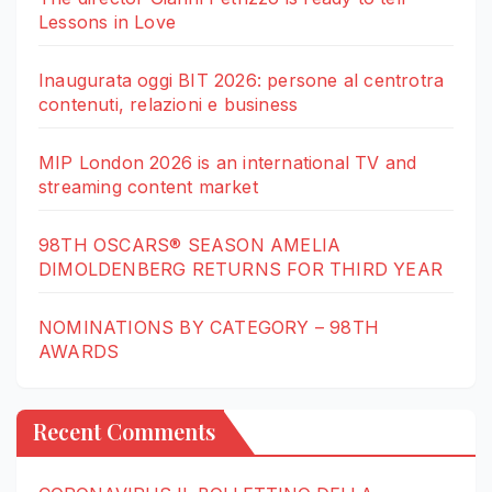
Lessons in Love
Inaugurata oggi BIT 2026: persone al centrotra
contenuti, relazioni e business
MIP London 2026 is an international TV and
streaming content market
98TH OSCARS® SEASON AMELIA
DIMOLDENBERG RETURNS FOR THIRD YEAR
NOMINATIONS BY CATEGORY – 98TH
AWARDS
Recent Comments