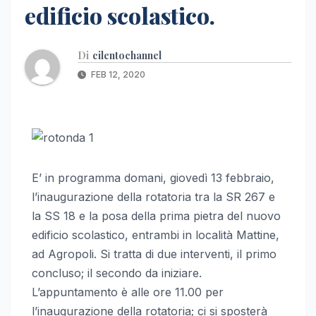
edificio scolastico.
Di
cilentochannel
FEB 12, 2020
E’ in programma domani, giovedì 13 febbraio,
l’inaugurazione della rotatoria tra la SR 267 e
la SS 18 e la posa della prima pietra del nuovo
edificio scolastico, entrambi in località Mattine,
ad Agropoli. Si tratta di due interventi, il primo
concluso; il secondo da iniziare.
L’appuntamento è alle ore 11.00 per
l’inaugurazione della rotatoria; ci si sposterà