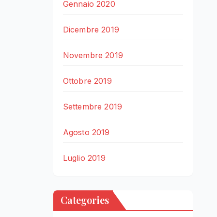
Gennaio 2020
Dicembre 2019
Novembre 2019
Ottobre 2019
Settembre 2019
Agosto 2019
Luglio 2019
Categories