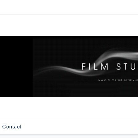
Contact