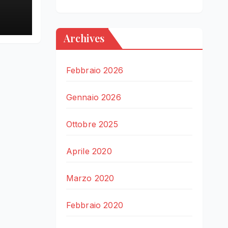
LE
Archives
Febbraio 2026
Gennaio 2026
Ottobre 2025
Aprile 2020
Marzo 2020
Febbraio 2020