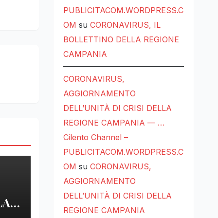
PUBLICITACOM.WORDPRESS.C
OM
su
CORONAVIRUS, IL
BOLLETTINO DELLA REGIONE
CAMPANIA
CORONAVIRUS,
AGGIORNAMENTO
DELL’UNITÀ DI CRISI DELLA
REGIONE CAMPANIA — …
Cilento Channel –
PUBLICITACOM.WORDPRESS.C
OM
su
CORONAVIRUS,
AGGIORNAMENTO
DELL’UNITÀ DI CRISI DELLA
LA
REGIONE CAMPANIA