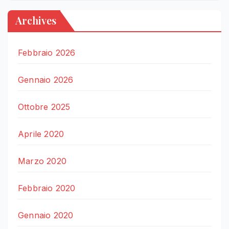
Archives
Febbraio 2026
Gennaio 2026
Ottobre 2025
Aprile 2020
Marzo 2020
Febbraio 2020
Gennaio 2020