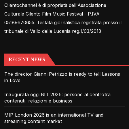
Cilentochannel è di proprietà dell'Associazione
Culturale Cilento Film Music Festival - P.IVA
05189670655. Testata giornalistica registrata presso il
tribunale di Vallo della Lucania reg.1/03/2013
RECENT NEWS
The director Gianni Petrizzo is ready to tell Lessons
in Love
Inaugurata oggi BIT 2026: persone al centrotra
contenuti, relazioni e business
MIP London 2026 is an international TV and
streaming content market