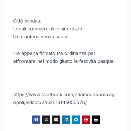
Città blindata
Locali commerciali in sicurezza
Quarantena senza scuse
Ho appena firmato tre ordinanze per
affrontare nel modo giusto le festività pasquali
https://www.facebook.com/adamocoppola.agr
opoli/videos/2452613145050576/