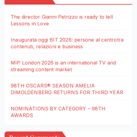
The director Gianni Petrizzo is ready to tell
Lessons in Love
Inaugurata oggi BIT 2026: persone al centrotra
contenuti, relazioni e business
MIP London 2026 is an international TV and
streaming content market
98TH OSCARS® SEASON AMELIA
DIMOLDENBERG RETURNS FOR THIRD YEAR
NOMINATIONS BY CATEGORY – 98TH
AWARDS