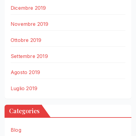
Dicembre 2019
Novembre 2019
Ottobre 2019
Settembre 2019
Agosto 2019
Luglio 2019
Categories
Blog