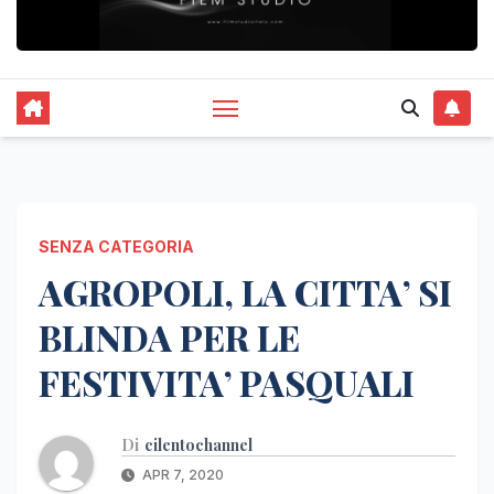
SENZA CATEGORIA
AGROPOLI, LA CITTA’ SI
BLINDA PER LE
FESTIVITA’ PASQUALI
Di
cilentochannel
APR 7, 2020