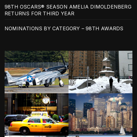
98TH OSCARS® SEASON AMELIA DIMOLDENBERG
RETURNS FOR THIRD YEAR
NOMINATIONS BY CATEGORY – 98TH AWARDS