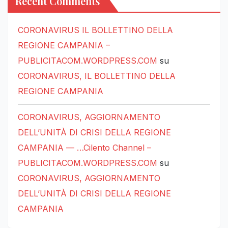
Recent Comments
CORONAVIRUS IL BOLLETTINO DELLA
REGIONE CAMPANIA –
PUBLICITACOM.WORDPRESS.COM
su
CORONAVIRUS, IL BOLLETTINO DELLA
REGIONE CAMPANIA
CORONAVIRUS, AGGIORNAMENTO
DELL’UNITÀ DI CRISI DELLA REGIONE
CAMPANIA — …Cilento Channel –
PUBLICITACOM.WORDPRESS.COM
su
CORONAVIRUS, AGGIORNAMENTO
DELL’UNITÀ DI CRISI DELLA REGIONE
CAMPANIA