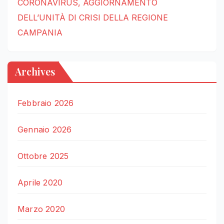
CORONAVIRUS, AGGIORNAMENTO
DELL’UNITÀ DI CRISI DELLA REGIONE
CAMPANIA
Archives
Febbraio 2026
Gennaio 2026
Ottobre 2025
Aprile 2020
Marzo 2020