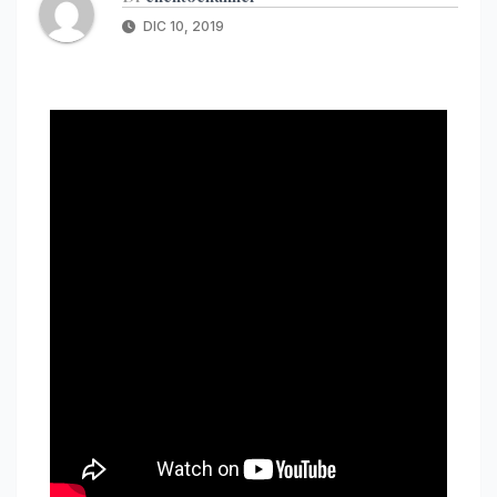
DIC 10, 2019