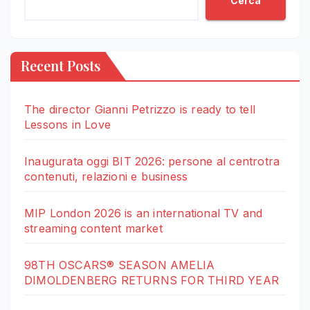
Cerca
Recent Posts
The director Gianni Petrizzo is ready to tell
Lessons in Love
Inaugurata oggi BIT 2026: persone al centrotra
contenuti, relazioni e business
MIP London 2026 is an international TV and
streaming content market
98TH OSCARS® SEASON AMELIA
DIMOLDENBERG RETURNS FOR THIRD YEAR