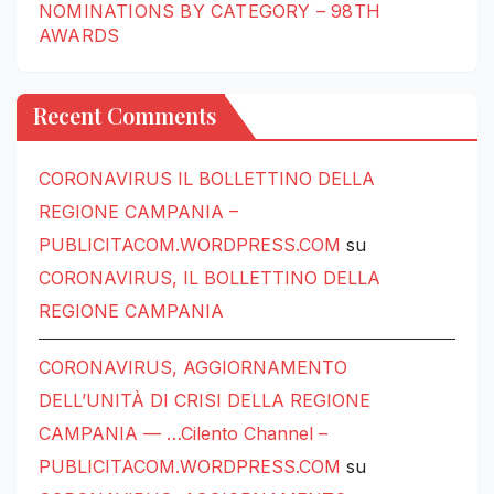
NOMINATIONS BY CATEGORY – 98TH
AWARDS
Recent Comments
CORONAVIRUS IL BOLLETTINO DELLA
REGIONE CAMPANIA –
PUBLICITACOM.WORDPRESS.COM
su
CORONAVIRUS, IL BOLLETTINO DELLA
REGIONE CAMPANIA
CORONAVIRUS, AGGIORNAMENTO
DELL’UNITÀ DI CRISI DELLA REGIONE
CAMPANIA — …Cilento Channel –
PUBLICITACOM.WORDPRESS.COM
su