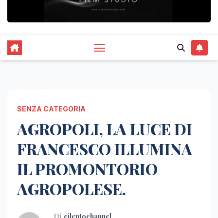
SENZA CATEGORIA
AGROPOLI, LA LUCE DI
FRANCESCO ILLUMINA
IL PROMONTORIO
AGROPOLESE.
Di
cilentochannel