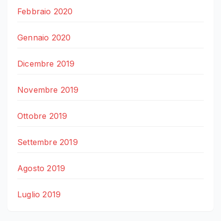
Febbraio 2020
Gennaio 2020
Dicembre 2019
Novembre 2019
Ottobre 2019
Settembre 2019
Agosto 2019
Luglio 2019