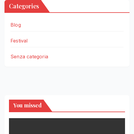
Categories
Blog
Festival
Senza categoria
You missed