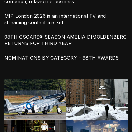
contenuti, relazioni e business
MIP London 2026 is an international TV and
streaming content market
98TH OSCARS® SEASON AMELIA DIMOLDENBERG
RETURNS FOR THIRD YEAR
NOMINATIONS BY CATEGORY – 98TH AWARDS