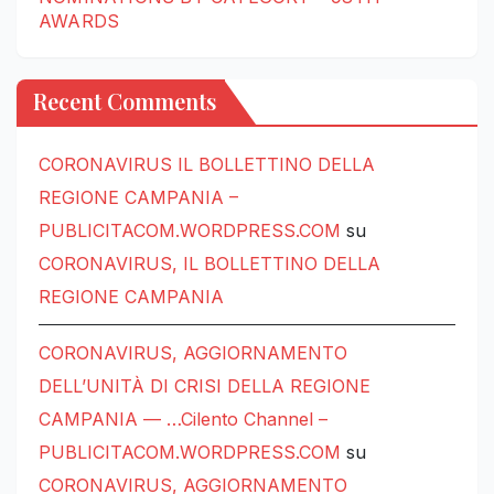
AWARDS
Recent Comments
CORONAVIRUS IL BOLLETTINO DELLA
REGIONE CAMPANIA –
PUBLICITACOM.WORDPRESS.COM
su
CORONAVIRUS, IL BOLLETTINO DELLA
REGIONE CAMPANIA
CORONAVIRUS, AGGIORNAMENTO
DELL’UNITÀ DI CRISI DELLA REGIONE
CAMPANIA — …Cilento Channel –
PUBLICITACOM.WORDPRESS.COM
su
CORONAVIRUS, AGGIORNAMENTO