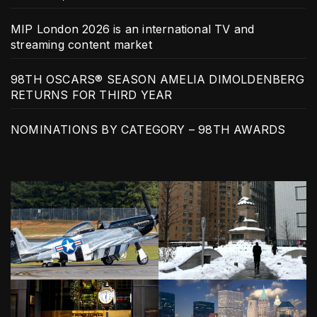
MIP London 2026 is an international TV and
streaming content market
98TH OSCARS® SEASON AMELIA DIMOLDENBERG
RETURNS FOR THIRD YEAR
NOMINATIONS BY CATEGORY – 98TH AWARDS