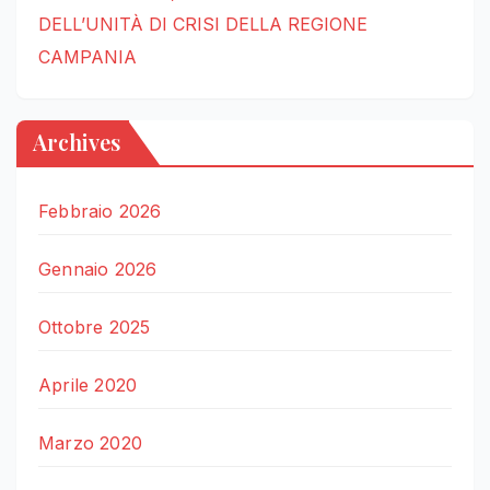
DELL’UNITÀ DI CRISI DELLA REGIONE
CAMPANIA
Archives
Febbraio 2026
Gennaio 2026
Ottobre 2025
Aprile 2020
Marzo 2020