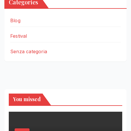
Categories
Blog
Festival
Senza categoria
You missed