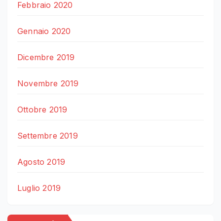
Febbraio 2020
Gennaio 2020
Dicembre 2019
Novembre 2019
Ottobre 2019
Settembre 2019
Agosto 2019
Luglio 2019