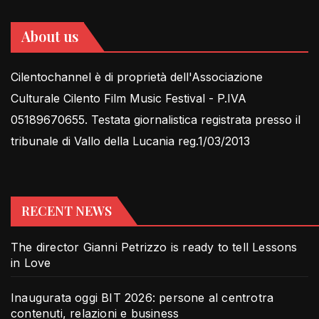
About us
Cilentochannel è di proprietà dell'Associazione
Culturale Cilento Film Music Festival - P.IVA
05189670655. Testata giornalistica registrata presso il
tribunale di Vallo della Lucania reg.1/03/2013
RECENT NEWS
The director Gianni Petrizzo is ready to tell Lessons
in Love
Inaugurata oggi BIT 2026: persone al centrotra
contenuti, relazioni e business