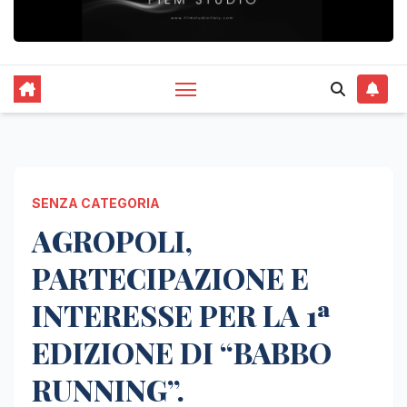
SENZA CATEGORIA
AGROPOLI,
PARTECIPAZIONE E
INTERESSE PER LA 1ª
EDIZIONE DI “BABBO
RUNNING”.