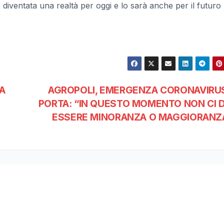
 diventata una realtà per oggi e lo sarà anche per il futuro
LA
AGROPOLI, EMERGENZA CORONAVIRUS
PORTA: “IN QUESTO MOMENTO NON CI 
ESSERE MINORANZA O MAGGIORANZ