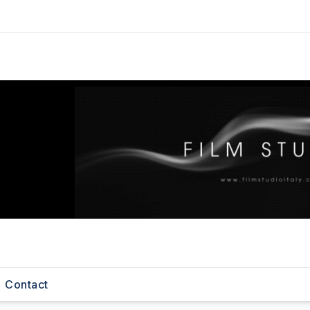
Contact