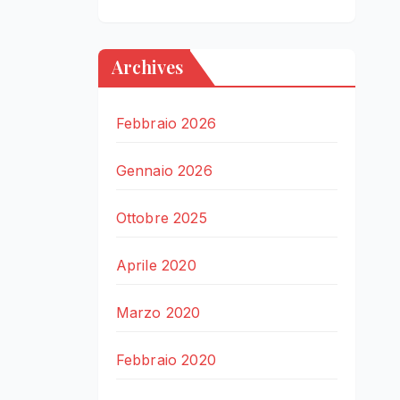
Archives
Febbraio 2026
Gennaio 2026
Ottobre 2025
Aprile 2020
Marzo 2020
Febbraio 2020