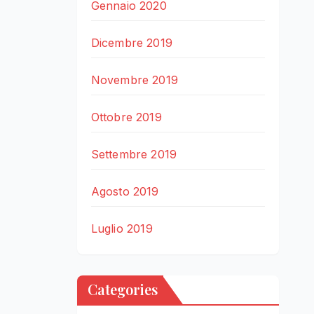
Gennaio 2020
Dicembre 2019
Novembre 2019
Ottobre 2019
Settembre 2019
Agosto 2019
Luglio 2019
Categories