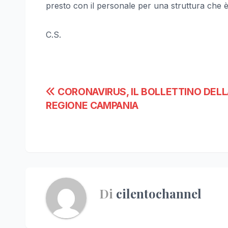
presto con il personale per una struttura che è
C.S.
Navigazione
CORONAVIRUS, IL BOLLETTINO DEL
REGIONE CAMPANIA
articoli
Di
cilentochannel