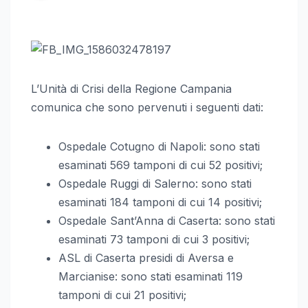
L’Unità di Crisi della Regione Campania
comunica che sono pervenuti i seguenti dati:
Ospedale Cotugno di Napoli: sono stati
esaminati 569 tamponi di cui 52 positivi;
Ospedale Ruggi di Salerno: sono stati
esaminati 184 tamponi di cui 14 positivi;
Ospedale Sant’Anna di Caserta: sono stati
esaminati 73 tamponi di cui 3 positivi;
ASL di Caserta presidi di Aversa e
Marcianise: sono stati esaminati 119
tamponi di cui 21 positivi;