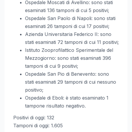
Ospedale Moscati di Avellino: sono stati
esaminati 136 tamponi di cui 5 positivi;
Ospedale San Paolo di Napoli: sono stati
esaminati 26 tamponi di cui 17 positivi;
Azienda Universitaria Federico II: sono
stati esaminati 72 tamponi di cui 11 positivi;
Istituto Zooprofilattico Sperimentale del
Mezzogiorno: sono stati esaminati 396
tamponi di cui 9 positivi;
Ospedale San Pio di Benevento: sono
stati esaminati 29 tamponi di cui nessuno
positivo;
Ospedale di Eboli: è stato esaminato 1
tampone risultato negativo.
Positivi di oggi: 132
Tamponi di oggi: 1.605