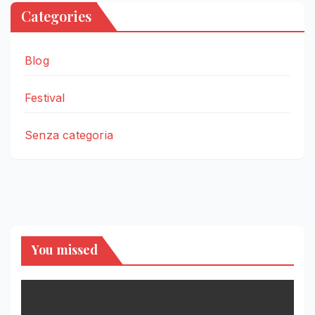
Categories
Blog
Festival
Senza categoria
You missed