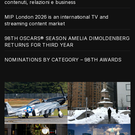
contenuti, relazioni e business
MIP London 2026 is an international TV and
streaming content market
98TH OSCARS® SEASON AMELIA DIMOLDENBERG
RETURNS FOR THIRD YEAR
NOMINATIONS BY CATEGORY – 98TH AWARDS