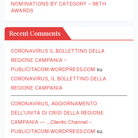
NOMINATIONS BY CATEGORY – 98TH
AWARDS
Recent Comments
CORONAVIRUS IL BOLLETTINO DELLA
REGIONE CAMPANIA –
PUBLICITACOM.WORDPRESS.COM
su
CORONAVIRUS, IL BOLLETTINO DELLA
REGIONE CAMPANIA
CORONAVIRUS, AGGIORNAMENTO
DELL’UNITÀ DI CRISI DELLA REGIONE
CAMPANIA — …Cilento Channel –
PUBLICITACOM.WORDPRESS.COM
su