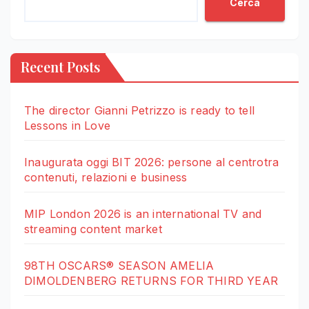
Cerca
Recent Posts
The director Gianni Petrizzo is ready to tell
Lessons in Love
Inaugurata oggi BIT 2026: persone al centrotra
contenuti, relazioni e business
MIP London 2026 is an international TV and
streaming content market
98TH OSCARS® SEASON AMELIA
DIMOLDENBERG RETURNS FOR THIRD YEAR