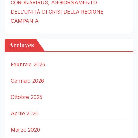
CORONAVIRUS, AGGIORNAMENTO
DELL’UNITÀ DI CRISI DELLA REGIONE
CAMPANIA
Archives
Febbraio 2026
Gennaio 2026
Ottobre 2025
Aprile 2020
Marzo 2020