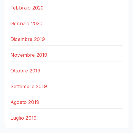
Febbraio 2020
Gennaio 2020
Dicembre 2019
Novembre 2019
Ottobre 2019
Settembre 2019
Agosto 2019
Luglio 2019