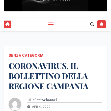
SENZA CATEGORIA
CORONAVIRUS, IL
BOLLETTINO DELLA
REGIONE CAMPANIA
Di
cilentochannel
APR 4, 2020