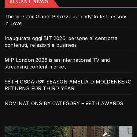
RECENT NEWS
The director Gianni Petrizzo is ready to tell Lessons
in Love
Inaugurata oggi BIT 2026: persone al centrotra
contenuti, relazioni e business
MIP London 2026 is an international TV and
streaming content market
98TH OSCARS® SEASON AMELIA DIMOLDENBERG
RETURNS FOR THIRD YEAR
NOMINATIONS BY CATEGORY – 98TH AWARDS