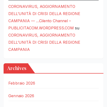
CORONAVIRUS, AGGIORNAMENTO
DELL’UNITÀ DI CRISI DELLA REGIONE
CAMPANIA — …Cilento Channel –
PUBLICITACOM.WORDPRESS.COM
su
CORONAVIRUS, AGGIORNAMENTO
DELL’UNITÀ DI CRISI DELLA REGIONE
CAMPANIA
Archives
Febbraio 2026
Gennaio 2026