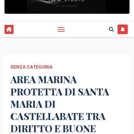
SENZA CATEGORIA
AREA MARINA
PROTETTA DI SANTA
MARIA DI
CASTELLABATE TRA
DIRITTO E BUONE