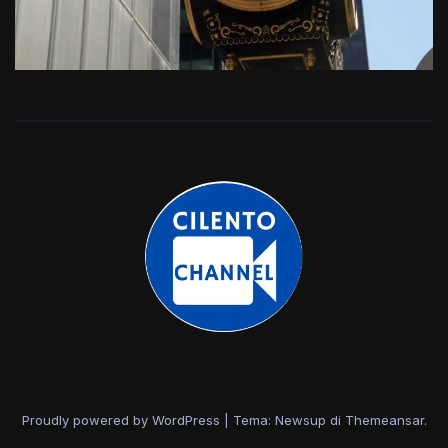
Proudly powered by WordPress
|
Tema: Newsup di
Themeansar
.