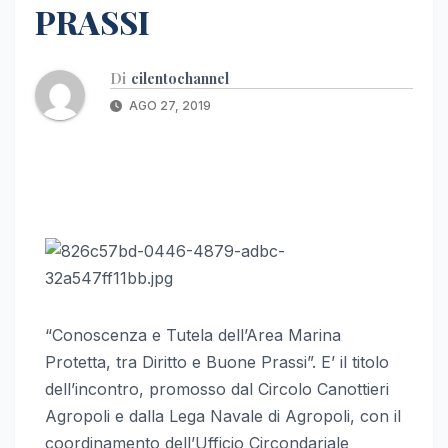
PRASSI
Di
cilentochannel
AGO 27, 2019
“Conoscenza e Tutela dell’Area Marina
Protetta, tra Diritto e Buone Prassi”. E’ il titolo
dell’incontro, promosso dal Circolo Canottieri
Agropoli e dalla Lega Navale di Agropoli, con il
coordinamento dell’Ufficio Circondariale