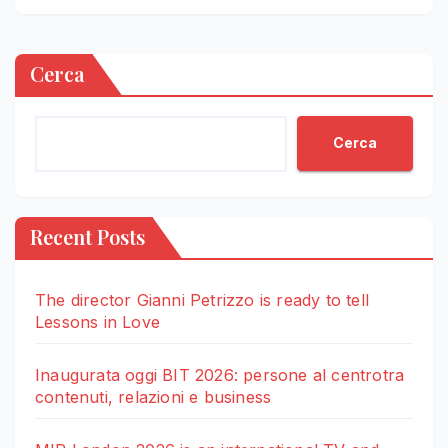
Cerca
Cerca
Recent Posts
The director Gianni Petrizzo is ready to tell
Lessons in Love
Inaugurata oggi BIT 2026: persone al centrotra
contenuti, relazioni e business