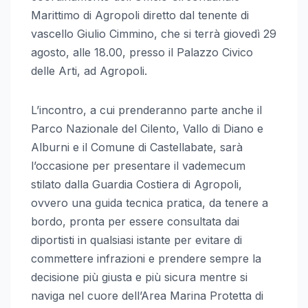
Marittimo di Agropoli diretto dal tenente di
vascello Giulio Cimmino, che si terrà giovedì 29
agosto, alle 18.00, presso il Palazzo Civico
delle Arti, ad Agropoli.
L’incontro, a cui prenderanno parte anche il
Parco Nazionale del Cilento, Vallo di Diano e
Alburni e il Comune di Castellabate, sarà
l’occasione per presentare il vademecum
stilato dalla Guardia Costiera di Agropoli,
ovvero una guida tecnica pratica, da tenere a
bordo, pronta per essere consultata dai
diportisti in qualsiasi istante per evitare di
commettere infrazioni e prendere sempre la
decisione più giusta e più sicura mentre si
naviga nel cuore dell’Area Marina Protetta di