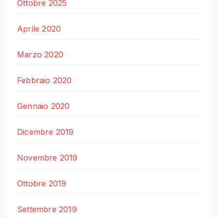
Ottobre 2025
Aprile 2020
Marzo 2020
Febbraio 2020
Gennaio 2020
Dicembre 2019
Novembre 2019
Ottobre 2019
Settembre 2019