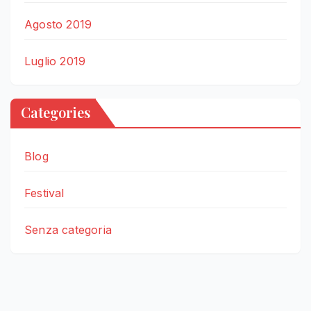
Agosto 2019
Luglio 2019
Categories
Blog
Festival
Senza categoria