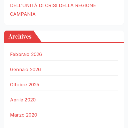
DELL’UNITÀ DI CRISI DELLA REGIONE
CAMPANIA
Archives
Febbraio 2026
Gennaio 2026
Ottobre 2025
Aprile 2020
Marzo 2020