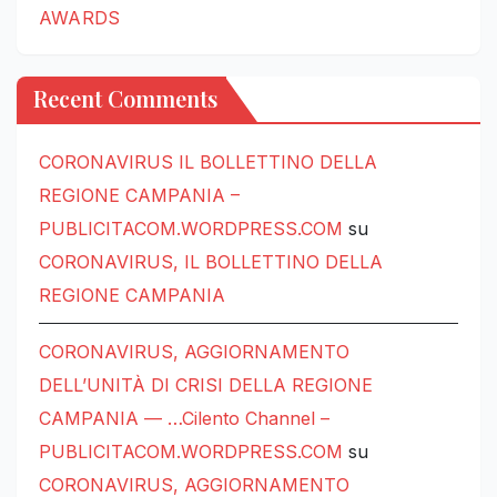
AWARDS
Recent Comments
CORONAVIRUS IL BOLLETTINO DELLA
REGIONE CAMPANIA –
PUBLICITACOM.WORDPRESS.COM
su
CORONAVIRUS, IL BOLLETTINO DELLA
REGIONE CAMPANIA
CORONAVIRUS, AGGIORNAMENTO
DELL’UNITÀ DI CRISI DELLA REGIONE
CAMPANIA — …Cilento Channel –
PUBLICITACOM.WORDPRESS.COM
su
CORONAVIRUS, AGGIORNAMENTO