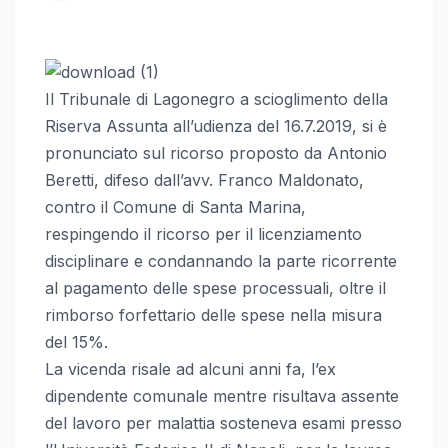
Il Tribunale di Lagonegro a scioglimento della
Riserva Assunta all’udienza del 16.7.2019, si è
pronunciato sul ricorso proposto da Antonio
Beretti, difeso dall’avv. Franco Maldonato,
contro il Comune di Santa Marina,
respingendo il ricorso per il licenziamento
disciplinare e condannando la parte ricorrente
al pagamento delle spese processuali, oltre il
rimborso forfettario delle spese nella misura
del 15%.
La vicenda risale ad alcuni anni fa, l’ex
dipendente comunale mentre risultava assente
del lavoro per malattia sosteneva esami presso