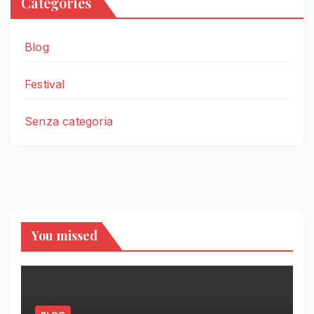
Categories
Blog
Festival
Senza categoria
You missed