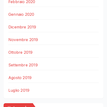
Febbraio 2020
Gennaio 2020
Dicembre 2019
Novembre 2019
Ottobre 2019
Settembre 2019
Agosto 2019
Luglio 2019