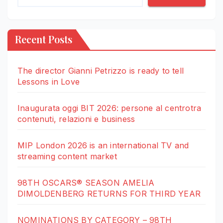
Recent Posts
The director Gianni Petrizzo is ready to tell
Lessons in Love
Inaugurata oggi BIT 2026: persone al centrotra
contenuti, relazioni e business
MIP London 2026 is an international TV and
streaming content market
98TH OSCARS® SEASON AMELIA
DIMOLDENBERG RETURNS FOR THIRD YEAR
NOMINATIONS BY CATEGORY – 98TH