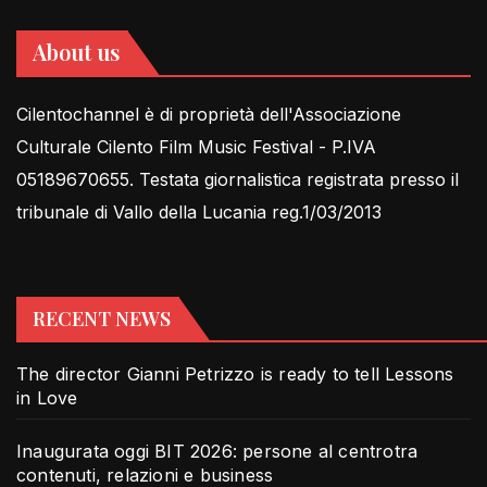
About us
Cilentochannel è di proprietà dell'Associazione
Culturale Cilento Film Music Festival - P.IVA
05189670655. Testata giornalistica registrata presso il
tribunale di Vallo della Lucania reg.1/03/2013
RECENT NEWS
The director Gianni Petrizzo is ready to tell Lessons
in Love
Inaugurata oggi BIT 2026: persone al centrotra
contenuti, relazioni e business