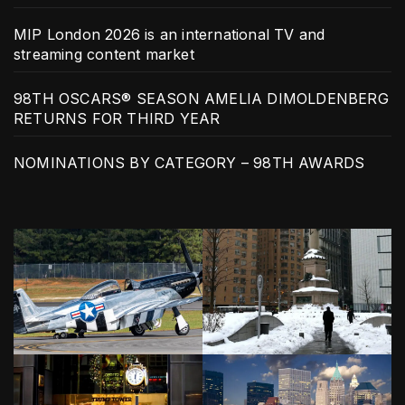
MIP London 2026 is an international TV and
streaming content market
98TH OSCARS® SEASON AMELIA DIMOLDENBERG
RETURNS FOR THIRD YEAR
NOMINATIONS BY CATEGORY – 98TH AWARDS