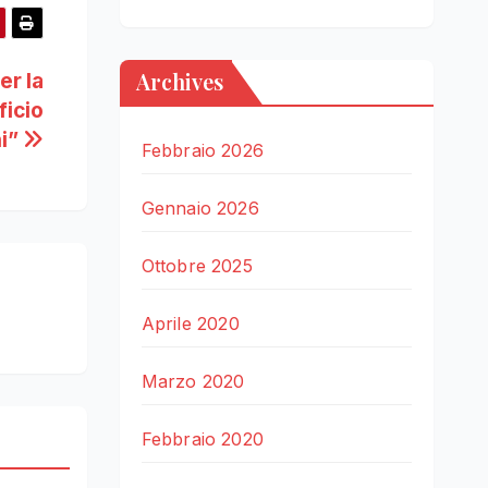
Archives
er la
ficio
ni”
Febbraio 2026
Gennaio 2026
Ottobre 2025
Aprile 2020
Marzo 2020
Febbraio 2020