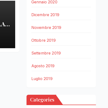
Gennaio 2020
Dicembre 2019
LA
Novembre 2019
LE
Ottobre 2019
Settembre 2019
Agosto 2019
Luglio 2019
Categories