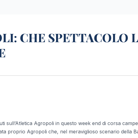
LI: CHE SPETTACOLO 
E
uti sull’Atletica Agropoli in questo week end di corsa campe
stata proprio Agropoli che, nel meraviglioso scenario della Ba