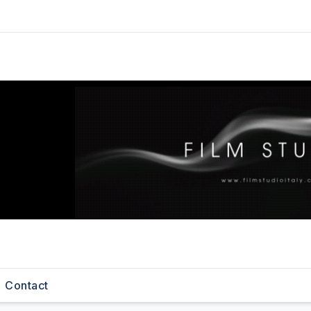
Contact