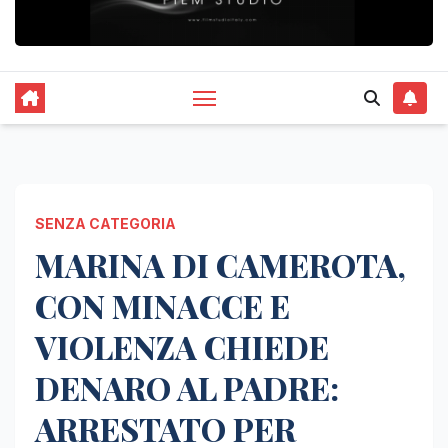
SENZA CATEGORIA
MARINA DI CAMEROTA,
CON MINACCE E
VIOLENZA CHIEDE
DENARO AL PADRE:
ARRESTATO PER