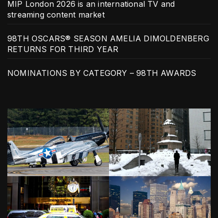
MIP London 2026 is an international TV and
streaming content market
98TH OSCARS® SEASON AMELIA DIMOLDENBERG
RETURNS FOR THIRD YEAR
NOMINATIONS BY CATEGORY – 98TH AWARDS