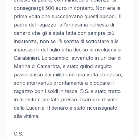
consegnargli 500 euro in contanti. Non era la
prima volta che succedevano questi episodi, Il
padre del ragazzo, all’ennesima richiesta di
denaro che gli è stata fatta con sempre più
insistenza, non se l’è sentita di sottostare alle
imposizioni del figlio e ha deciso di rivolgersi ai
Carabinieri. Lo scambio, avvenuto in un bar di
Marina di Camerota, è stato quindi seguito
passo passo dai militari ed una volta concluso,
sono intervenuti prontamente a bloccare il
ragazzo con i soldi in tasca. D.S. è stato tratto
in arresto e portato presso il carcere di Vallo
della Lucania. Il denaro è stato riconsegnato
alla vittima.
C.S.