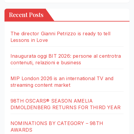
Recent Posts
The director Gianni Petrizzo is ready to tell
Lessons in Love
Inaugurata oggi BIT 2026: persone al centrotra
contenuti, relazioni e business
MIP London 2026 is an international TV and
streaming content market
98TH OSCARS® SEASON AMELIA
DIMOLDENBERG RETURNS FOR THIRD YEAR
NOMINATIONS BY CATEGORY – 98TH
AWARDS