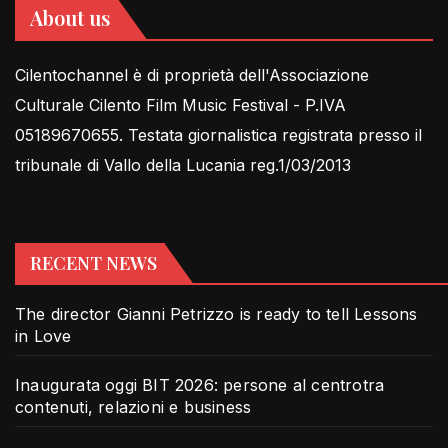
About us
Cilentochannel è di proprietà dell'Associazione
Culturale Cilento Film Music Festival - P.IVA
05189670655. Testata giornalistica registrata presso il
tribunale di Vallo della Lucania reg.1/03/2013
RECENT NEWS
The director Gianni Petrizzo is ready to tell Lessons
in Love
Inaugurata oggi BIT 2026: persone al centrotra
contenuti, relazioni e business