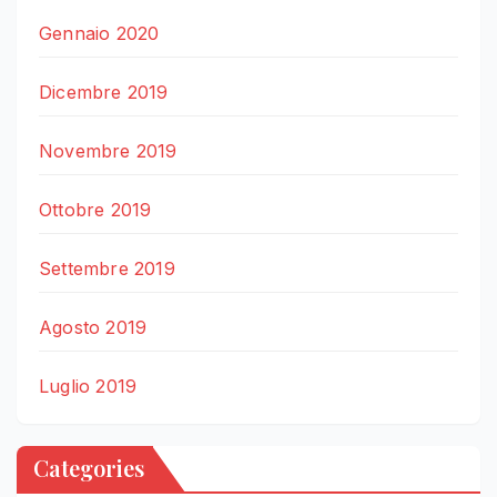
Gennaio 2020
Dicembre 2019
Novembre 2019
Ottobre 2019
Settembre 2019
Agosto 2019
Luglio 2019
Categories