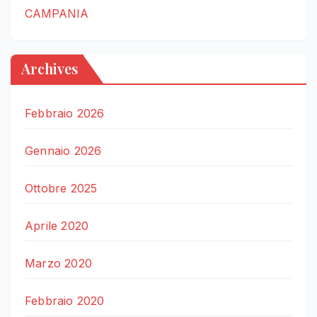
CAMPANIA
Archives
Febbraio 2026
Gennaio 2026
Ottobre 2025
Aprile 2020
Marzo 2020
Febbraio 2020