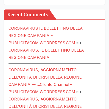
Recent Comments
CORONAVIRUS IL BOLLETTINO DELLA
REGIONE CAMPANIA –
PUBLICITACOM.WORDPRESS.COM
su
CORONAVIRUS, IL BOLLETTINO DELLA
REGIONE CAMPANIA
CORONAVIRUS, AGGIORNAMENTO
DELL’UNITÀ DI CRISI DELLA REGIONE
CAMPANIA — …Cilento Channel –
PUBLICITACOM.WORDPRESS.COM
su
CORONAVIRUS, AGGIORNAMENTO
DELL’UNITÀ DI CRISI DELLA REGIONE