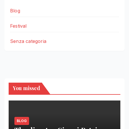
Blog
Festival
Senza categoria
You missed
BLOG