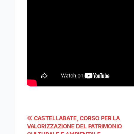
Navigazione
CASTELLABATE, CORSO PER LA
VALORIZZAZIONE DEL PATRIMONIO
articoli