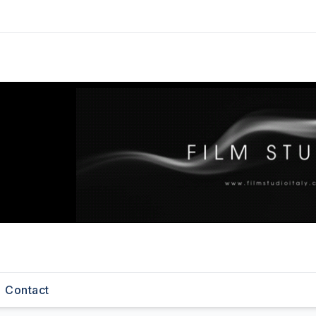
Contact