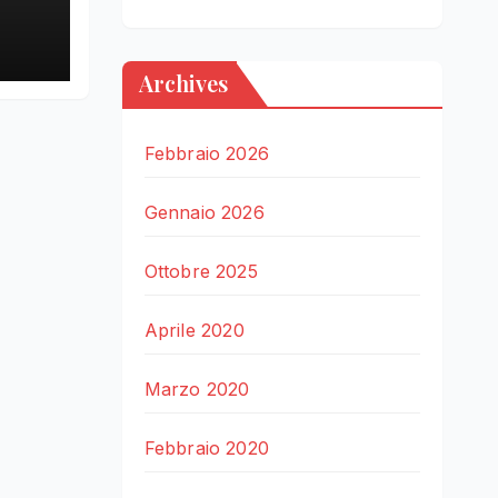
LE
Archives
Febbraio 2026
Gennaio 2026
Ottobre 2025
Aprile 2020
Marzo 2020
Febbraio 2020