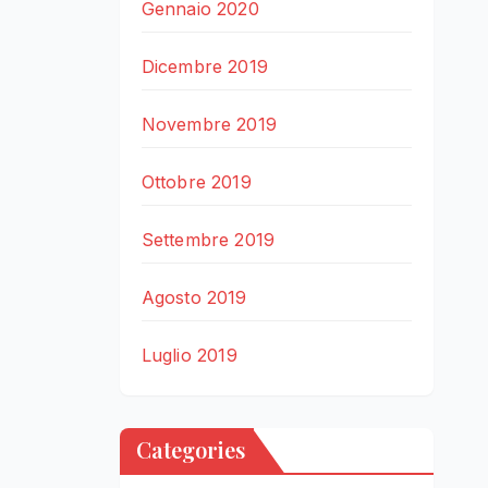
Gennaio 2020
Dicembre 2019
Novembre 2019
Ottobre 2019
Settembre 2019
Agosto 2019
Luglio 2019
Categories