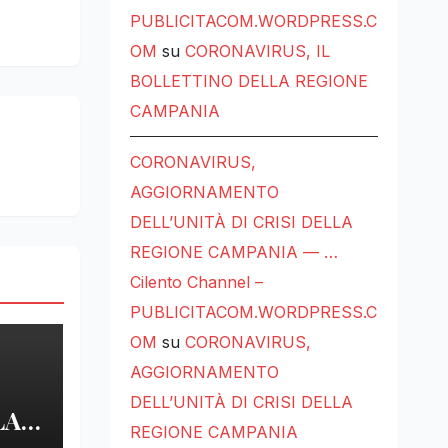
PUBLICITACOM.WORDPRESS.C
OM
su
CORONAVIRUS, IL
BOLLETTINO DELLA REGIONE
CAMPANIA
CORONAVIRUS,
AGGIORNAMENTO
DELL’UNITÀ DI CRISI DELLA
REGIONE CAMPANIA — …
Cilento Channel –
PUBLICITACOM.WORDPRESS.C
OM
su
CORONAVIRUS,
AGGIORNAMENTO
DELL’UNITÀ DI CRISI DELLA
LA
REGIONE CAMPANIA