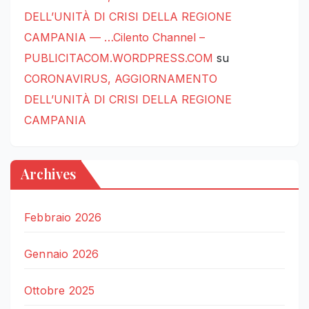
DELL’UNITÀ DI CRISI DELLA REGIONE
CAMPANIA — …Cilento Channel –
PUBLICITACOM.WORDPRESS.COM
su
CORONAVIRUS, AGGIORNAMENTO
DELL’UNITÀ DI CRISI DELLA REGIONE
CAMPANIA
Archives
Febbraio 2026
Gennaio 2026
Ottobre 2025