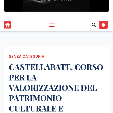
SENZA CATEGORIA
CASTELLABATE, CORSO
PER LA
VALORIZZAZIONE DEL
PATRIMONIO
CULTURALE E