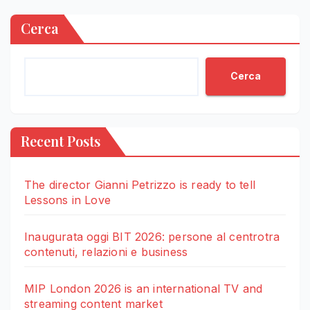
Cerca
Cerca
Recent Posts
The director Gianni Petrizzo is ready to tell
Lessons in Love
Inaugurata oggi BIT 2026: persone al centrotra
contenuti, relazioni e business
MIP London 2026 is an international TV and
streaming content market