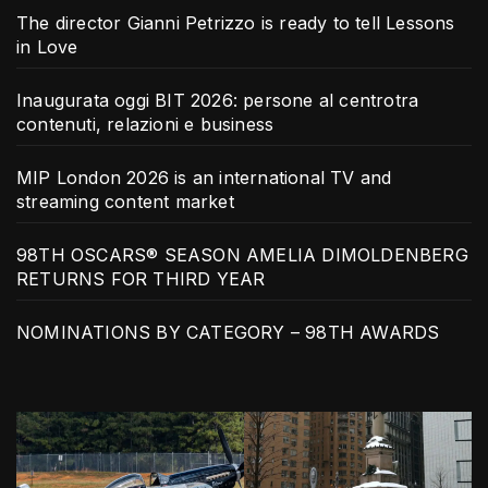
The director Gianni Petrizzo is ready to tell Lessons
in Love
Inaugurata oggi BIT 2026: persone al centrotra
contenuti, relazioni e business
MIP London 2026 is an international TV and
streaming content market
98TH OSCARS® SEASON AMELIA DIMOLDENBERG
RETURNS FOR THIRD YEAR
NOMINATIONS BY CATEGORY – 98TH AWARDS