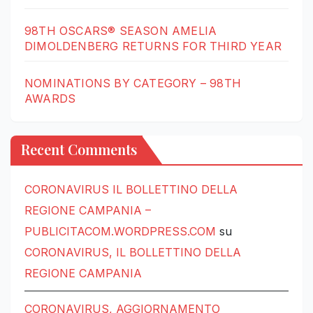
98TH OSCARS® SEASON AMELIA
DIMOLDENBERG RETURNS FOR THIRD YEAR
NOMINATIONS BY CATEGORY – 98TH
AWARDS
Recent Comments
CORONAVIRUS IL BOLLETTINO DELLA
REGIONE CAMPANIA –
PUBLICITACOM.WORDPRESS.COM
su
CORONAVIRUS, IL BOLLETTINO DELLA
REGIONE CAMPANIA
CORONAVIRUS, AGGIORNAMENTO