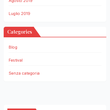
Agosto 2019
Luglio 2019
Categories
Blog
Festival
Senza categoria