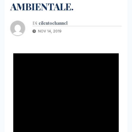
AMBIENTALE.
Di
cilentochannel
NOV 14, 2019