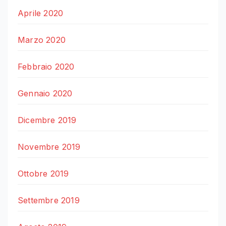
Aprile 2020
Marzo 2020
Febbraio 2020
Gennaio 2020
Dicembre 2019
Novembre 2019
Ottobre 2019
Settembre 2019