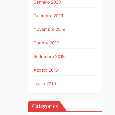
Gennaio 2020
Dicembre 2019
Novembre 2019
Ottobre 2019
Settembre 2019
Agosto 2019
Luglio 2019
Categories