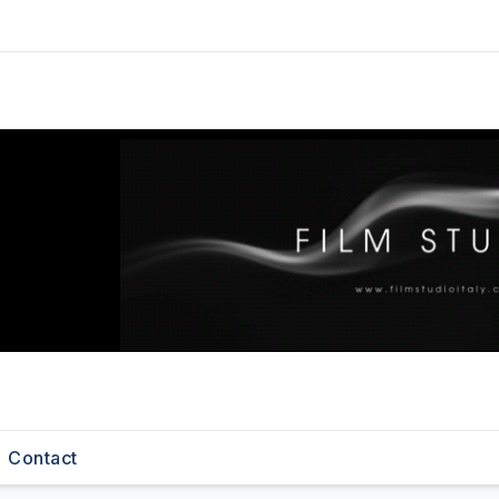
Contact