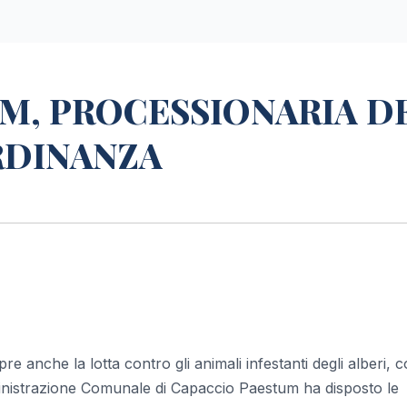
M, PROCESSIONARIA D
RDINANZA
pre anche la lotta contro gli animali infestanti degli alberi,
ministrazione Comunale di Capaccio Paestum ha disposto le