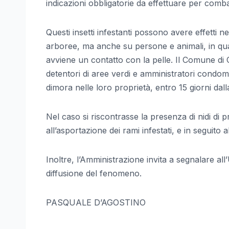
indicazioni obbligatorie da effettuare per comb
Questi insetti infestanti possono avere effetti 
arboree, ma anche su persone e animali, in quan
avviene un contatto con la pelle. Il Comune di 
detentori di aree verdi e amministratori condomini
dimora nelle loro proprietà, entro 15 giorni dal
Nel caso si riscontrasse la presenza di nidi di
all’asportazione dei rami infestati, e in seguito 
Inoltre, l’Amministrazione invita a segnalare all’
diffusione del fenomeno.
PASQUALE D’AGOSTINO