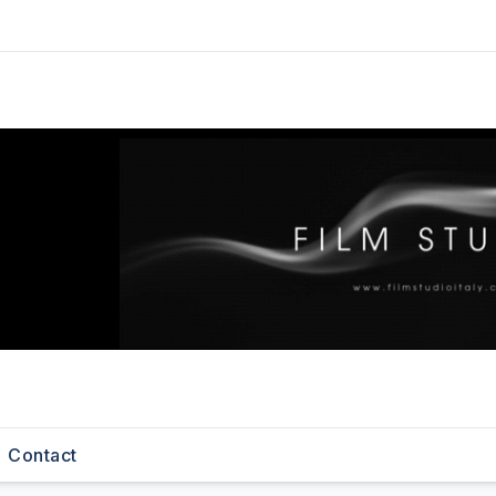
Contact