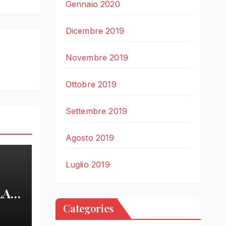
Gennaio 2020
Dicembre 2019
Novembre 2019
Ottobre 2019
Settembre 2019
Agosto 2019
Luglio 2019
LA
Categories
LE