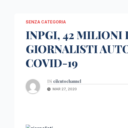
SENZA CATEGORIA
INPGI, 42 MILIONI
GIORNALISTI AUT
COVID-19
Di
cilentochannel
MAR 27, 2020