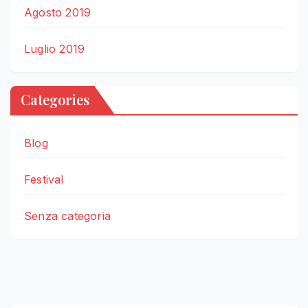
Agosto 2019
Luglio 2019
Categories
Blog
Festival
Senza categoria