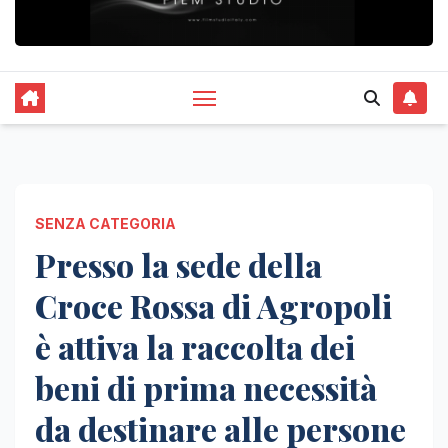
SENZA CATEGORIA
Presso la sede della
Croce Rossa di Agropoli
è attiva la raccolta dei
beni di prima necessità
da destinare alle persone