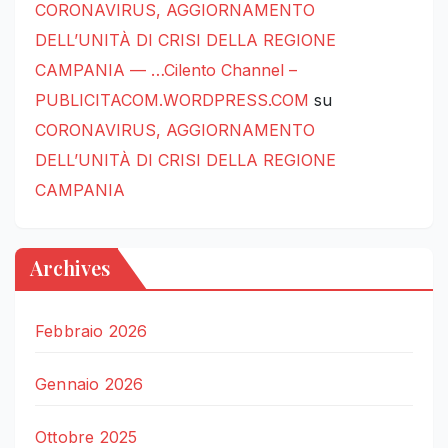
CORONAVIRUS, AGGIORNAMENTO
DELL’UNITÀ DI CRISI DELLA REGIONE
CAMPANIA — …Cilento Channel –
PUBLICITACOM.WORDPRESS.COM
su
CORONAVIRUS, AGGIORNAMENTO
DELL’UNITÀ DI CRISI DELLA REGIONE
CAMPANIA
Archives
Febbraio 2026
Gennaio 2026
Ottobre 2025