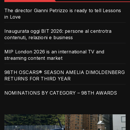
The director Gianni Petrizzo is ready to tell Lessons
in Love
Inaugurata oggi BIT 2026: persone al centrotra
contenuti, relazioni e business
MIP London 2026 is an international TV and
streaming content market
98TH OSCARS® SEASON AMELIA DIMOLDENBERG
RETURNS FOR THIRD YEAR
NOMINATIONS BY CATEGORY – 98TH AWARDS