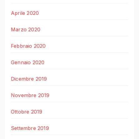
Aprile 2020
Marzo 2020
Febbraio 2020
Gennaio 2020
Dicembre 2019
Novembre 2019
Ottobre 2019
Settembre 2019