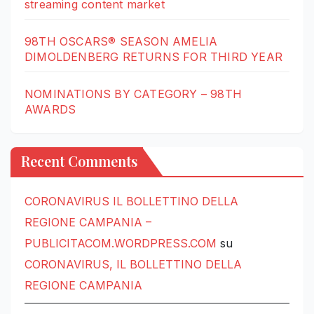
streaming content market
98TH OSCARS® SEASON AMELIA
DIMOLDENBERG RETURNS FOR THIRD YEAR
NOMINATIONS BY CATEGORY – 98TH
AWARDS
Recent Comments
CORONAVIRUS IL BOLLETTINO DELLA
REGIONE CAMPANIA –
PUBLICITACOM.WORDPRESS.COM
su
CORONAVIRUS, IL BOLLETTINO DELLA
REGIONE CAMPANIA