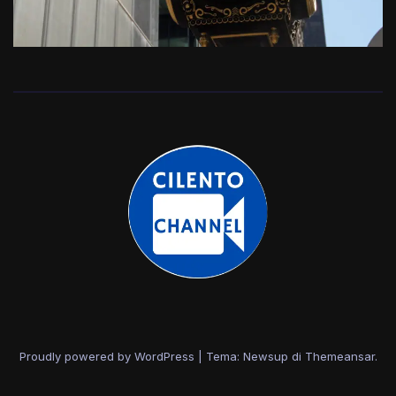
Proudly powered by WordPress
|
Tema: Newsup di
Themeansar
.