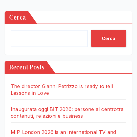
Cerca
Cerca
Recent Posts
The director Gianni Petrizzo is ready to tell
Lessons in Love
Inaugurata oggi BIT 2026: persone al centrotra
contenuti, relazioni e business
MIP London 2026 is an international TV and