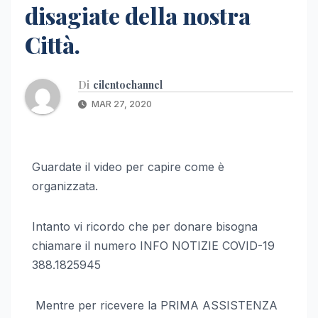
disagiate della nostra
Città.
Di
cilentochannel
MAR 27, 2020
Guardate il video per capire come è
organizzata.
Intanto vi ricordo che per donare bisogna
chiamare il numero INFO NOTIZIE COVID-19
388.1825945
Mentre per ricevere la PRIMA ASSISTENZA