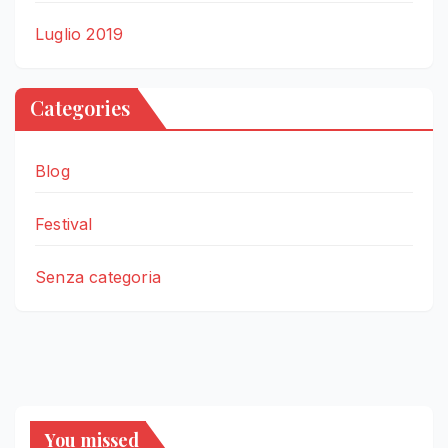
Luglio 2019
Categories
Blog
Festival
Senza categoria
You missed