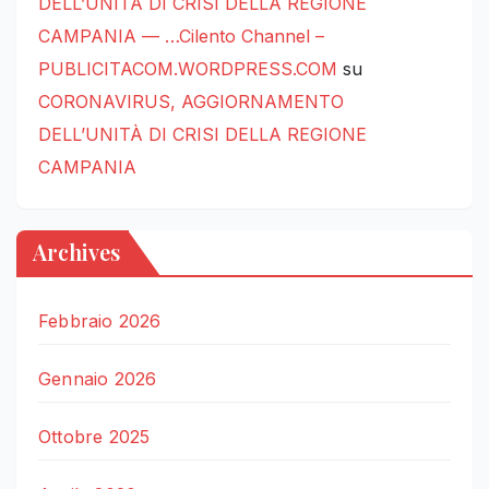
DELL’UNITÀ DI CRISI DELLA REGIONE
CAMPANIA — …Cilento Channel –
PUBLICITACOM.WORDPRESS.COM
su
CORONAVIRUS, AGGIORNAMENTO
DELL’UNITÀ DI CRISI DELLA REGIONE
CAMPANIA
Archives
Febbraio 2026
Gennaio 2026
Ottobre 2025