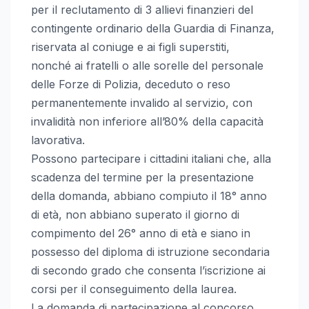
per il reclutamento di 3 allievi finanzieri del
contingente ordinario della Guardia di Finanza,
riservata al coniuge e ai figli superstiti,
nonché ai fratelli o alle sorelle del personale
delle Forze di Polizia, deceduto o reso
permanentemente invalido al servizio, con
invalidità non inferiore all’80% della capacità
lavorativa.
Possono partecipare i cittadini italiani che, alla
scadenza del termine per la presentazione
della domanda, abbiano compiuto il 18° anno
di età, non abbiano superato il giorno di
compimento del 26° anno di età e siano in
possesso del diploma di istruzione secondaria
di secondo grado che consenta l’iscrizione ai
corsi per il conseguimento della laurea.
La domanda di partecipazione al concorso