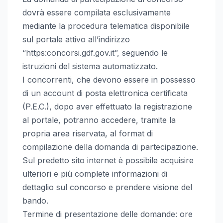
dovrà essere compilata esclusivamente
mediante la procedura telematica disponibile
sul portale attivo all’indirizzo
“https:concorsi.gdf.gov.it”, seguendo le
istruzioni del sistema automatizzato.
I concorrenti, che devono essere in possesso
di un account di posta elettronica certificata
(P.E.C.), dopo aver effettuato la registrazione
al portale, potranno accedere, tramite la
propria area riservata, al format di
compilazione della domanda di partecipazione.
Sul predetto sito internet è possibile acquisire
ulteriori e più complete informazioni di
dettaglio sul concorso e prendere visione del
bando.
Termine di presentazione delle domande: ore