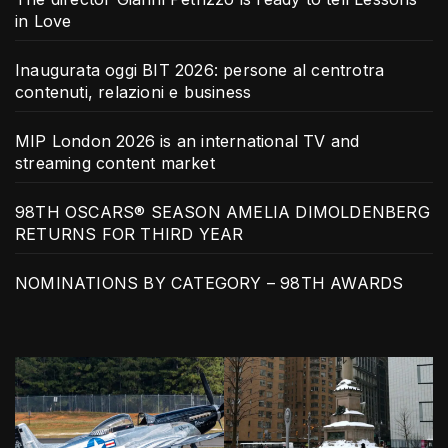
in Love
Inaugurata oggi BIT 2026: persone al centrotra
contenuti, relazioni e business
MIP London 2026 is an international TV and
streaming content market
98TH OSCARS® SEASON AMELIA DIMOLDENBERG
RETURNS FOR THIRD YEAR
NOMINATIONS BY CATEGORY – 98TH AWARDS