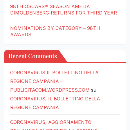
98TH OSCARS® SEASON AMELIA
DIMOLDENBERG RETURNS FOR THIRD YEAR
NOMINATIONS BY CATEGORY – 98TH
AWARDS
Recent Comments
CORONAVIRUS IL BOLLETTINO DELLA
REGIONE CAMPANIA –
PUBLICITACOM.WORDPRESS.COM
su
CORONAVIRUS, IL BOLLETTINO DELLA
REGIONE CAMPANIA
CORONAVIRUS, AGGIORNAMENTO