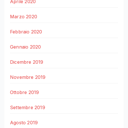
Aprile 2020
Marzo 2020
Febbraio 2020
Gennaio 2020
Dicembre 2019
Novembre 2019
Ottobre 2019
Settembre 2019
Agosto 2019