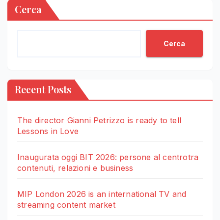
Cerca
Cerca
Recent Posts
The director Gianni Petrizzo is ready to tell
Lessons in Love
Inaugurata oggi BIT 2026: persone al centrotra
contenuti, relazioni e business
MIP London 2026 is an international TV and
streaming content market