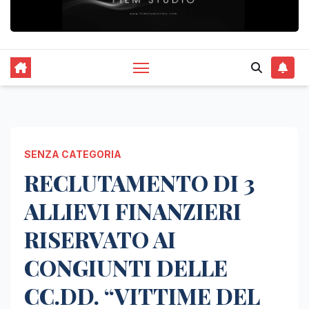
SENZA CATEGORIA
RECLUTAMENTO DI 3
ALLIEVI FINANZIERI
RISERVATO AI
CONGIUNTI DELLE
CC.DD. “VITTIME DEL