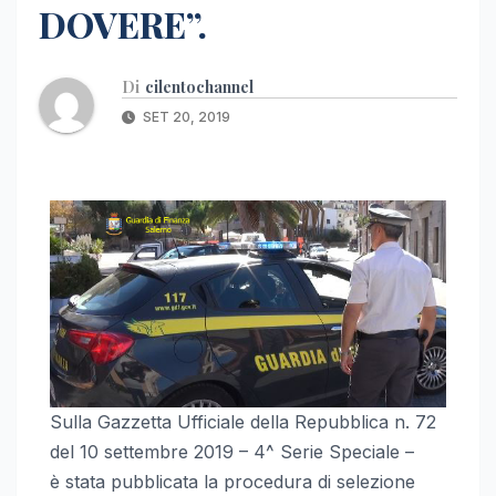
DOVERE”.
Di
cilentochannel
SET 20, 2019
Sulla Gazzetta Ufficiale della Repubblica n. 72
del 10 settembre 2019 – 4^ Serie Speciale –
è stata pubblicata la procedura di selezione