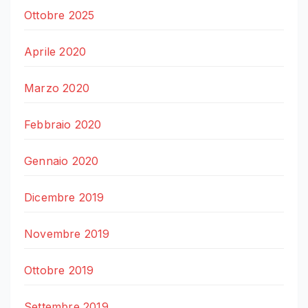
Ottobre 2025
Aprile 2020
Marzo 2020
Febbraio 2020
Gennaio 2020
Dicembre 2019
Novembre 2019
Ottobre 2019
Settembre 2019