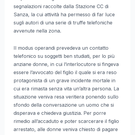
segnalazioni raccolte dalla Stazione CC di
Sanza, la cui attività ha permesso di far luce
sugli autori di una serie di truffe telefoniche
avvenute nella zona.
Il modus operandi prevedeva un contatto
telefonico su soggetti ben studiati, per lo più
anziane donne, in cui l’interlocutore si fingeva
essere l’avvocato del figlio il quale si era reso
protagonista di un grave incidente mortale in
cui era rimasta senza vita un’altra persona. La
situazione veniva resa veritiera ponendo sullo
sfondo della conversazione un uomo che si
disperava e chiedeva giustizia. Per porre
rimedio all’accaduto e poter scarcerare il figlio
arrestato, alle donne veniva chiesto di pagare