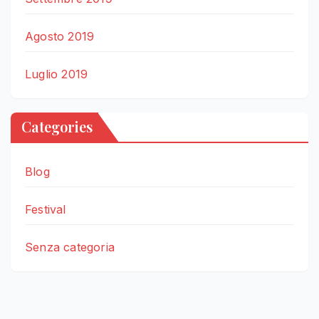
Agosto 2019
Luglio 2019
Categories
Blog
Festival
Senza categoria