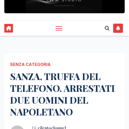
SENZA CATEGORIA
SANZA, TRUFFA DEL
TELEFONO. ARRESTATI
DUE UOMINI DEL
NAPOLETANO
Di
cilentochannel