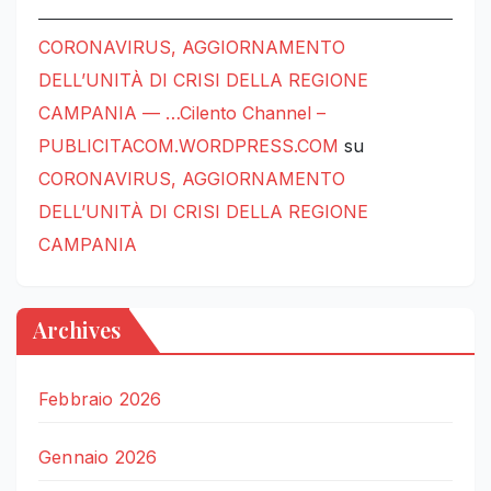
CORONAVIRUS, AGGIORNAMENTO
DELL’UNITÀ DI CRISI DELLA REGIONE
CAMPANIA — …Cilento Channel –
PUBLICITACOM.WORDPRESS.COM
su
CORONAVIRUS, AGGIORNAMENTO
DELL’UNITÀ DI CRISI DELLA REGIONE
CAMPANIA
Archives
Febbraio 2026
Gennaio 2026