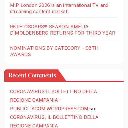
MIP London 2026 is an international TV and
streaming content market
98TH OSCARS® SEASON AMELIA
DIMOLDENBERG RETURNS FOR THIRD YEAR
NOMINATIONS BY CATEGORY – 98TH
AWARDS
Recent Comments
CORONAVIRUS IL BOLLETTINO DELLA
REGIONE CAMPANIA –
PUBLICITACOM.WORDPRESS.COM
su
CORONAVIRUS, IL BOLLETTINO DELLA
REGIONE CAMPANIA