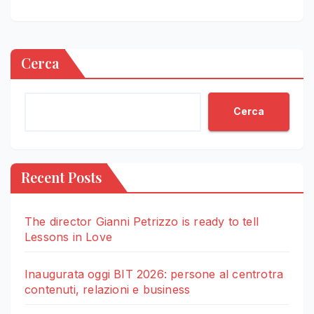
Cerca
Cerca
Recent Posts
The director Gianni Petrizzo is ready to tell
Lessons in Love
Inaugurata oggi BIT 2026: persone al centrotra
contenuti, relazioni e business