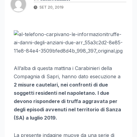
SET 20, 2019
All’alba di questa mattina i Carabinieri della
Compagnia di Sapri, hanno dato esecuzione a
2 misure cautelari, nei confronti di due
soggetti residenti nel napoletano. I due
devono rispondere di truffa aggravata per
degli episodi avvenuti nel territorio di Sanza
(SA) a luglio 2019.
La presente indagine muove da una serie di